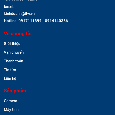
Email:
kinhdoanh@itw.vn
Hotline: 0917111899 - 0914140366
Về chúng tôi
Giới thiệu
Vận chuyển
Thanh toán
Tin tức
Liên hệ
Sản phẩm
Camera
Máy tính