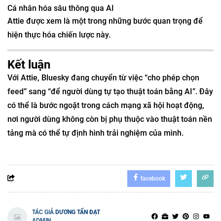
Cá nhân hóa sâu thông qua AI
Attie được xem là một trong những bước quan trọng để
hiện thực hóa chiến lược này.
Kết luận
Với Attie, Bluesky đang chuyển từ việc “cho phép chọn
feed” sang “để người dùng tự tạo thuật toán bằng AI”. Đây
có thể là bước ngoặt trong cách mạng xã hội hoạt động,
nơi người dùng không còn bị phụ thuộc vào thuật toán nền
tảng mà có thể tự định hình trải nghiệm của mình.
facebook
TÁC GIẢ
DƯƠNG TẤN ĐẠT
ADMIN