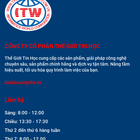
CÔNG TY CỔ PHẦN THẾ GIỚI TIN HỌC
Thế Giới Tin Học cung cấp các sản phẩm, giải pháp công nghệ
chuyên sâu, sản phẩm chính hãng và dịch vụ tận tâm. Nâng tầm
hiệu suất, tối ưu hóa quy trình làm việc của bạn.
kinhdoanh@itw.vn
Liên hệ
Sáng: 8:00 - 12:00
Chiều: 13:30 - 17:30
Thứ 2 đến thứ 6 hàng tuần
Thứ 7: 8:00 - 12.00