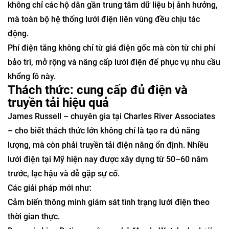
không chỉ các hộ dân gần trung tâm dữ liệu bị ảnh hưởng,
mà toàn bộ hệ thống lưới điện liên vùng đều chịu tác
động.
Phí điện tăng không chỉ từ giá điện gốc mà còn từ chi phí
bảo trì, mở rộng và nâng cấp lưới điện để phục vụ nhu cầu
khổng lồ này.
Thách thức: cung cấp đủ điện và
truyền tải hiệu quả
James Russell – chuyên gia tại Charles River Associates
– cho biết thách thức lớn không chỉ là tạo ra đủ năng
lượng, mà còn phải truyền tải điện năng ổn định. Nhiều
lưới điện tại Mỹ hiện nay được xây dựng từ 50–60 năm
trước, lạc hậu và dễ gặp sự cố.
Các giải pháp mới như:
Cảm biến thông minh giám sát tình trạng lưới điện theo
thời gian thực.