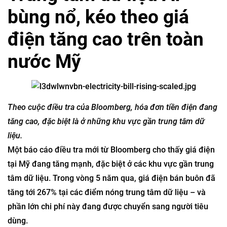
bùng nổ, kéo theo giá
điện tăng cao trên toàn
nước Mỹ
Theo cuộc điều tra của Bloomberg, hóa đơn tiền điện đang
tăng cao, đặc biệt là ở những khu vực gần trung tâm dữ
liệu.
Một báo cáo điều tra mới từ Bloomberg cho thấy giá điện
tại Mỹ đang tăng mạnh, đặc biệt ở các khu vực gần trung
tâm dữ liệu. Trong vòng 5 năm qua, giá điện bán buôn đã
tăng tới 267% tại các điểm nóng trung tâm dữ liệu – và
phần lớn chi phí này đang được chuyển sang người tiêu
dùng.