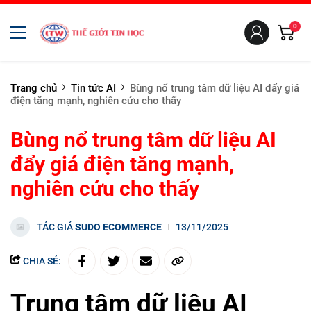
0
Trang chủ
Tin tức AI
Bùng nổ trung tâm dữ liệu AI đẩy giá
điện tăng mạnh, nghiên cứu cho thấy
Bùng nổ trung tâm dữ liệu AI
đẩy giá điện tăng mạnh,
nghiên cứu cho thấy
TÁC GIẢ
SUDO ECOMMERCE
13/11/2025
CHIA SẺ:
Trung tâm dữ liệu AI