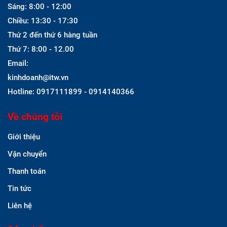
Sáng: 8:00 - 12:00
Chiều: 13:30 - 17:30
Thứ 2 đến thứ 6 hàng tuần
Thứ 7: 8:00 - 12.00
Email:
kinhdoanh@itw.vn
Hotline: 0917111899 - 0914140366
Về chúng tôi
Giới thiệu
Vận chuyển
Thanh toán
Tin tức
Liên hệ