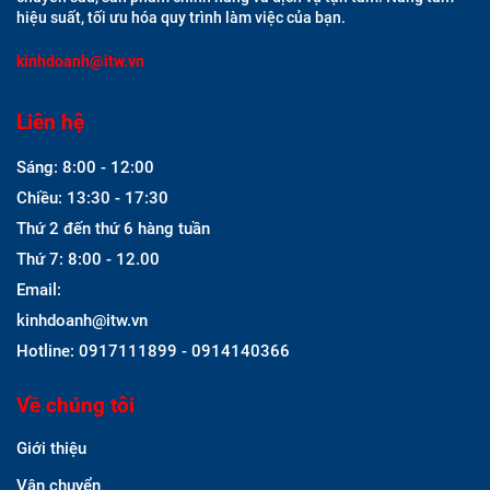
hiệu suất, tối ưu hóa quy trình làm việc của bạn.
kinhdoanh@itw.vn
Liên hệ
Sáng: 8:00 - 12:00
Chiều: 13:30 - 17:30
Thứ 2 đến thứ 6 hàng tuần
Thứ 7: 8:00 - 12.00
Email:
kinhdoanh@itw.vn
Hotline: 0917111899 - 0914140366
Về chúng tôi
Giới thiệu
Vận chuyển