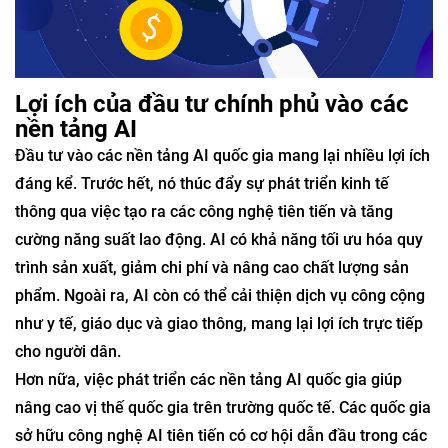
Lợi ích của đầu tư chính phủ vào các
nền tảng AI
Đầu tư vào các nền tảng AI quốc gia mang lại nhiều lợi ích
đáng kể. Trước hết, nó thúc đẩy sự phát triển kinh tế
thông qua việc tạo ra các công nghệ tiên tiến và tăng
cường năng suất lao động. AI có khả năng tối ưu hóa quy
trình sản xuất, giảm chi phí và nâng cao chất lượng sản
phẩm. Ngoài ra, AI còn có thể cải thiện dịch vụ công cộng
như y tế, giáo dục và giao thông, mang lại lợi ích trực tiếp
cho người dân.
Hơn nữa, việc phát triển các nền tảng AI quốc gia giúp
nâng cao vị thế quốc gia trên trường quốc tế. Các quốc gia
sở hữu công nghệ AI tiên tiến có cơ hội dẫn đầu trong các