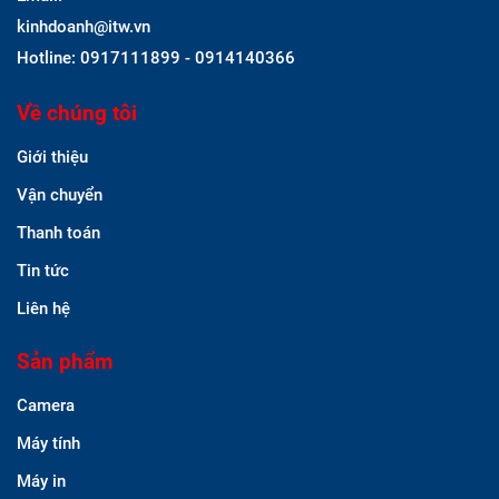
kinhdoanh@itw.vn
Hotline: 0917111899 - 0914140366
Về chúng tôi
Giới thiệu
Vận chuyển
Thanh toán
Tin tức
Liên hệ
Sản phẩm
Camera
Máy tính
Máy in