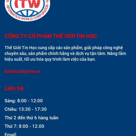
CÔNG TY CỔ PHẦN THẾ GIỚI TIN HỌC
Thế Giới Tin Học cung cấp các sản phẩm, giải pháp công nghệ
chuyên sâu, sản phẩm chính hãng và dịch vụ tận tâm. Nâng tầm
hiệu suất, tối ưu hóa quy trình làm việc của bạn.
kinhdoanh@itw.vn
Liên hệ
Sáng: 8:00 - 12:00
Chiều: 13:30 - 17:30
Thứ 2 đến thứ 6 hàng tuần
Thứ 7: 8:00 - 12.00
Email: