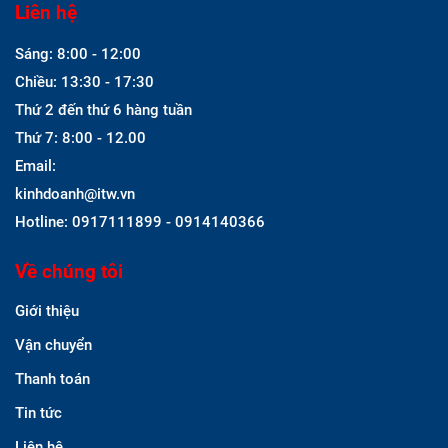
Liên hệ
Sáng: 8:00 - 12:00
Chiều: 13:30 - 17:30
Thứ 2 đến thứ 6 hàng tuần
Thứ 7: 8:00 - 12.00
Email:
kinhdoanh@itw.vn
Hotline: 0917111899 - 0914140366
Về chúng tôi
Giới thiệu
Vận chuyển
Thanh toán
Tin tức
Liên hệ