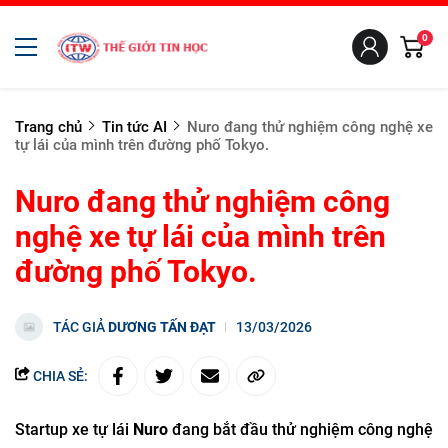
0
Trang chủ
Tin tức AI
Nuro đang thử nghiệm công nghệ xe
tự lái của mình trên đường phố Tokyo.
Nuro đang thử nghiệm công
nghệ xe tự lái của mình trên
đường phố Tokyo.
TÁC GIẢ
DƯƠNG TẤN ĐẠT
13/03/2026
CHIA SẺ:
Startup xe tự lái
Nuro
đang bắt đầu thử nghiệm công nghệ