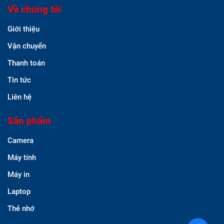
Về chúng tôi
Giới thiệu
Vận chuyển
Thanh toán
Tin tức
Liên hệ
Sản phẩm
Camera
Máy tính
Máy in
Laptop
Thẻ nhớ