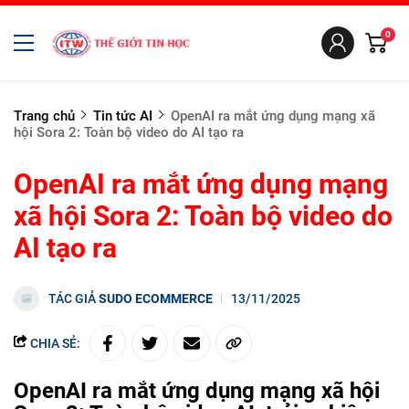
0
Trang chủ
Tin tức AI
OpenAI ra mắt ứng dụng mạng xã
hội Sora 2: Toàn bộ video do AI tạo ra
OpenAI ra mắt ứng dụng mạng
xã hội Sora 2: Toàn bộ video do
AI tạo ra
TÁC GIẢ
SUDO ECOMMERCE
13/11/2025
CHIA SẺ:
OpenAI ra mắt ứng dụng mạng xã hội