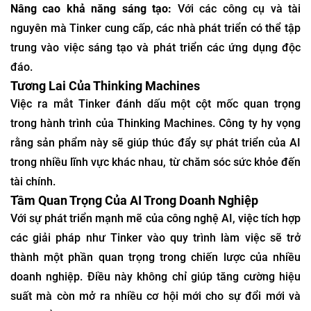
Nâng cao khả năng sáng tạo:
Với các công cụ và tài
nguyên mà Tinker cung cấp, các nhà phát triển có thể tập
trung vào việc sáng tạo và phát triển các ứng dụng độc
đáo.
Tương Lai Của Thinking Machines
Việc ra mắt Tinker đánh dấu một cột mốc quan trọng
trong hành trình của Thinking Machines. Công ty hy vọng
rằng sản phẩm này sẽ giúp thúc đẩy sự phát triển của AI
trong nhiều lĩnh vực khác nhau, từ chăm sóc sức khỏe đến
tài chính.
Tầm Quan Trọng Của AI Trong Doanh Nghiệp
Với sự phát triển mạnh mẽ của công nghệ AI, việc tích hợp
các giải pháp như Tinker vào quy trình làm việc sẽ trở
thành một phần quan trọng trong chiến lược của nhiều
doanh nghiệp. Điều này không chỉ giúp tăng cường hiệu
suất mà còn mở ra nhiều cơ hội mới cho sự đổi mới và