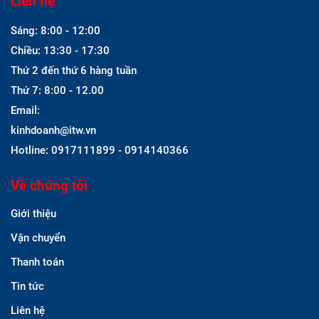
Liên hệ
Sáng: 8:00 - 12:00
Chiều: 13:30 - 17:30
Thứ 2 đến thứ 6 hàng tuần
Thứ 7: 8:00 - 12.00
Email:
kinhdoanh@itw.vn
Hotline: 0917111899 - 0914140366
Về chúng tôi
Giới thiệu
Vận chuyển
Thanh toán
Tin tức
Liên hệ