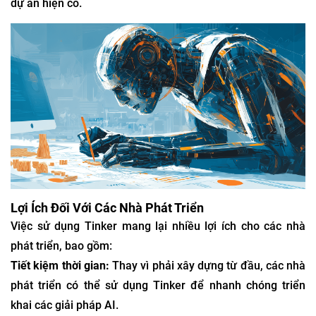
dự án hiện có.
Lợi Ích Đối Với Các Nhà Phát Triển
Việc sử dụng Tinker mang lại nhiều lợi ích cho các nhà
phát triển, bao gồm:
Tiết kiệm thời gian:
Thay vì phải xây dựng từ đầu, các nhà
phát triển có thể sử dụng Tinker để nhanh chóng triển
khai các giải pháp AI.