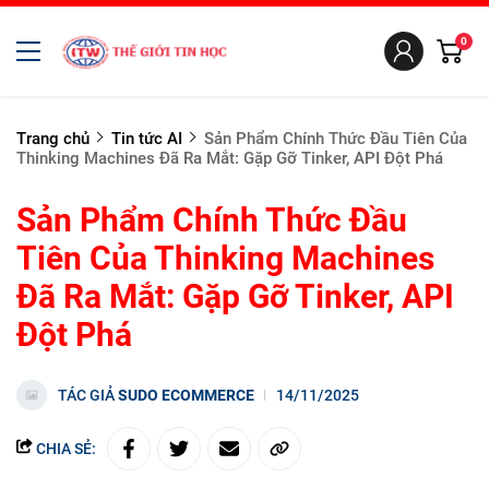
0
Trang chủ
Tin tức AI
Sản Phẩm Chính Thức Đầu Tiên Của
Thinking Machines Đã Ra Mắt: Gặp Gỡ Tinker, API Đột Phá
Sản Phẩm Chính Thức Đầu
Tiên Của Thinking Machines
Đã Ra Mắt: Gặp Gỡ Tinker, API
Đột Phá
TÁC GIẢ
SUDO ECOMMERCE
14/11/2025
CHIA SẺ: