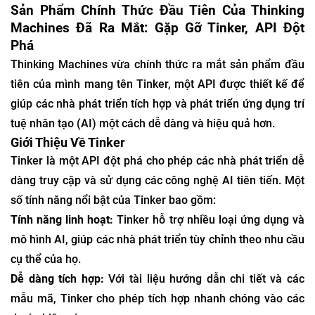
Sản Phẩm Chính Thức Đầu Tiên Của Thinking
Machines Đã Ra Mắt: Gặp Gỡ Tinker, API Đột
Phá
Thinking Machines vừa chính thức ra mắt sản phẩm đầu
tiên của mình mang tên Tinker, một API được thiết kế để
giúp các nhà phát triển tích hợp và phát triển ứng dụng trí
tuệ nhân tạo (AI) một cách dễ dàng và hiệu quả hơn.
Giới Thiệu Về Tinker
Tinker là một API đột phá cho phép các nhà phát triển dễ
dàng truy cập và sử dụng các công nghệ AI tiên tiến. Một
số tính năng nổi bật của Tinker bao gồm:
Tính năng linh hoạt:
Tinker hỗ trợ nhiều loại ứng dụng và
mô hình AI, giúp các nhà phát triển tùy chỉnh theo nhu cầu
cụ thể của họ.
Dễ dàng tích hợp:
Với tài liệu hướng dẫn chi tiết và các
mẫu mã, Tinker cho phép tích hợp nhanh chóng vào các