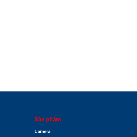
Sản phẩm
Camera