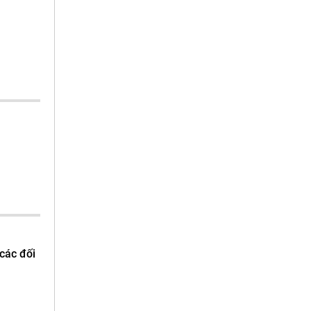
các đối