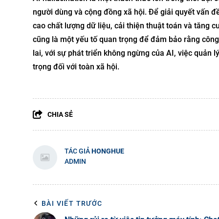
người dùng và cộng đồng xã hội. Để giải quyết vấn đ
cao chất lượng dữ liệu, cải thiện thuật toán và tăng 
cũng là một yếu tố quan trọng để đảm bảo rằng công
lai, với sự phát triển không ngừng của AI, việc quản l
trọng đối với toàn xã hội.
CHIA SẺ
TÁC GIẢ
HONGHUE
ADMIN
BÀI VIẾT TRƯỚC