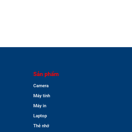
Sản phẩm
Camera
Máy tính
Máy in
Laptop
Thẻ nhớ