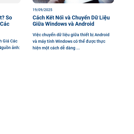
19/09/2025
t? So
Cách Kết Nối và Chuyển Dữ Liệu
 Các
Giữa Windows và Android
Việc chuyển dữ liệu giữa thiết bị Android
h Giá Các
và máy tính Windows có thể được thực
Nguồn ảnh:
hiện một cách dễ dàng ...