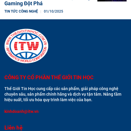
Gaming Đột Phá
TIN TỨC CÔNG NGHỆ
01/10/2025
CÔNG TY CỔ PHẦN THẾ GIỚI TIN HỌC
Thế Giới Tin Học cung cấp các sản phẩm, giải pháp công nghệ
chuyên sâu, sản phẩm chính hãng và dịch vụ tận tâm. Nâng tầm
hiệu suất, tối ưu hóa quy trình làm việc của bạn.
kinhdoanh@itw.vn
Liên hệ