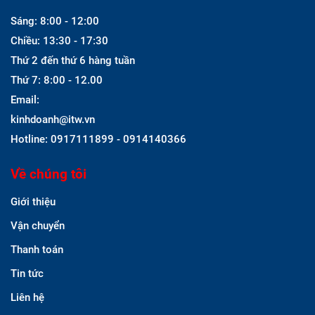
Sáng: 8:00 - 12:00
Chiều: 13:30 - 17:30
Thứ 2 đến thứ 6 hàng tuần
Thứ 7: 8:00 - 12.00
Email:
kinhdoanh@itw.vn
Hotline: 0917111899 - 0914140366
Về chúng tôi
Giới thiệu
Vận chuyển
Thanh toán
Tin tức
Liên hệ