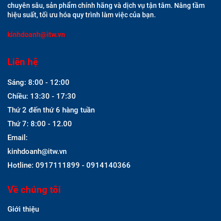
chuyên sâu, sản phẩm chính hãng và dịch vụ tận tâm. Nâng tầm
hiệu suất, tối ưu hóa quy trình làm việc của bạn.
kinhdoanh@itw.vn
Liên hệ
Sáng: 8:00 - 12:00
Chiều: 13:30 - 17:30
Thứ 2 đến thứ 6 hàng tuần
Thứ 7: 8:00 - 12.00
Email:
kinhdoanh@itw.vn
Hotline: 0917111899 - 0914140366
Về chúng tôi
Giới thiệu