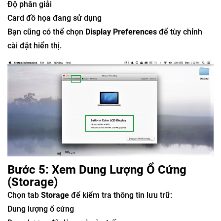
Độ phân giải
Card đồ họa đang sử dụng
Bạn cũng có thể chọn
Display Preferences
để tùy chỉnh
cài đặt hiển thị.
Bước 5: Xem Dung Lượng Ổ Cứng
(Storage)
Chọn tab
Storage
để kiểm tra thông tin lưu trữ:
Dung lượng ổ cứng