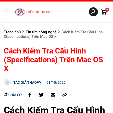
0
Trang chủ
Tin tức công nghệ
Cách Kiểm Tra Cấu Hình
(Specifications) Trên Mac OS X
Cách Kiểm Tra Cấu Hình
(Specifications) Trên Mac OS
X
TÁC GIẢ
THAOVY
01/10/2025
CHIA SẺ:
Cách Kiểm Tra Cấu Hình