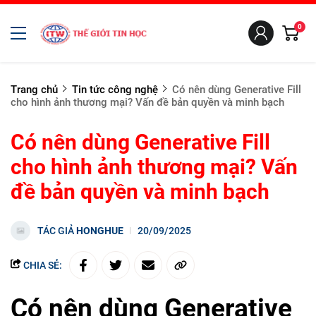
0
Trang chủ
Tin tức công nghệ
Có nên dùng Generative Fill
cho hình ảnh thương mại? Vấn đề bản quyền và minh bạch
Có nên dùng Generative Fill
cho hình ảnh thương mại? Vấn
đề bản quyền và minh bạch
TÁC GIẢ
HONGHUE
20/09/2025
CHIA SẺ:
Có nên dùng Generative