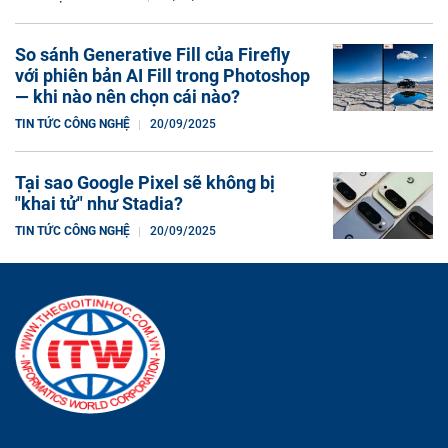
So sánh Generative Fill của Firefly
với phiên bản AI Fill trong Photoshop
— khi nào nên chọn cái nào?
TIN TỨC CÔNG NGHỆ
20/09/2025
Tại sao Google Pixel sẽ không bị
"khai tử" như Stadia?
TIN TỨC CÔNG NGHỆ
20/09/2025