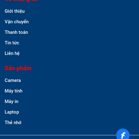
Giới thiệu
Vận chuyển
Thanh toán
Tin tức
Liên hệ
Sản phẩm
Camera
Máy tính
Máy in
Laptop
Thẻ nhớ