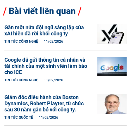
Bài viết liên quan
Gần một nửa đội ngũ sáng lập của
xAI hiện đã rời khỏi công ty
TIN TỨC CÔNG NGHỆ
11/02/2026
Google đã gửi thông tin cá nhân và
tài chính của một sinh viên làm báo
cho ICE
TIN TỨC CÔNG NGHỆ
11/02/2026
Giám đốc điều hành của Boston
Dynamics, Robert Playter, từ chức
sau 30 năm gắn bó với công ty.
TIN TỨC QUỐC TẾ
11/02/2026