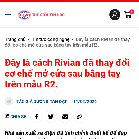
0
Trang chủ
Tin tức công nghệ
Đây là cách Rivian đã thay
đổi cơ chế mở cửa sau bằng tay trên mẫu R2.
Đây là cách Rivian đã thay đổi
cơ chế mở cửa sau bằng tay
trên mẫu R2.
TÁC GIẢ
DƯƠNG TẤN ĐẠT
11/02/2026
CHIA SẺ:
Nhà sản xuất xe điện đã tinh chỉnh thiết kế để đáp