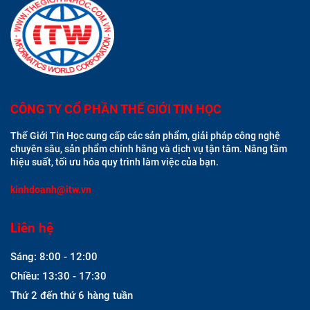
CÔNG TY CỔ PHẦN THẾ GIỚI TIN HỌC
Thế Giới Tin Học cung cấp các sản phẩm, giải pháp công nghệ
chuyên sâu, sản phẩm chính hãng và dịch vụ tận tâm. Nâng tầm
hiệu suất, tối ưu hóa quy trình làm việc của bạn.
kinhdoanh@itw.vn
Liên hệ
Sáng: 8:00 - 12:00
Chiều: 13:30 - 17:30
Thứ 2 đến thứ 6 hàng tuần