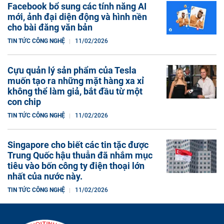
Facebook bổ sung các tính năng AI
mới, ảnh đại diện động và hình nền
cho bài đăng văn bản
TIN TỨC CÔNG NGHỆ
11/02/2026
Cựu quản lý sản phẩm của Tesla
muốn tạo ra những mặt hàng xa xỉ
không thể làm giả, bắt đầu từ một
con chip
TIN TỨC CÔNG NGHỆ
11/02/2026
Singapore cho biết các tin tặc được
Trung Quốc hậu thuẫn đã nhắm mục
tiêu vào bốn công ty điện thoại lớn
nhất của nước này.
TIN TỨC CÔNG NGHỆ
11/02/2026