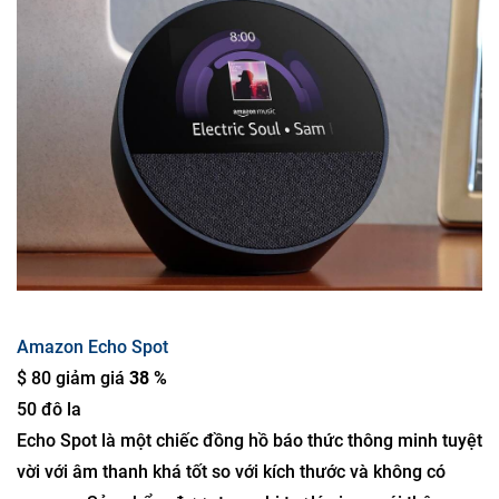
Amazon Echo Spot
$ 80 giảm giá
38 %
50 đô la
Echo Spot là một chiếc đồng hồ báo thức thông minh tuyệt
vời với âm thanh khá tốt so với kích thước và không có