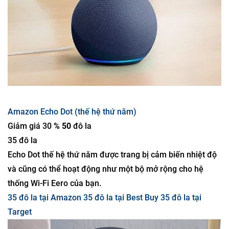
Amazon Echo Dot (thế hệ thứ năm)
Giảm giá 30
% 50
đô la
35 đô la
Echo Dot thế hệ thứ năm được trang bị cảm biến nhiệt độ
và cũng có thể hoạt động như một bộ mở rộng cho hệ
thống Wi-Fi Eero của bạn.
35 đô la tại Amazon
35 đô la tại Best Buy
35 đô la tại
Target