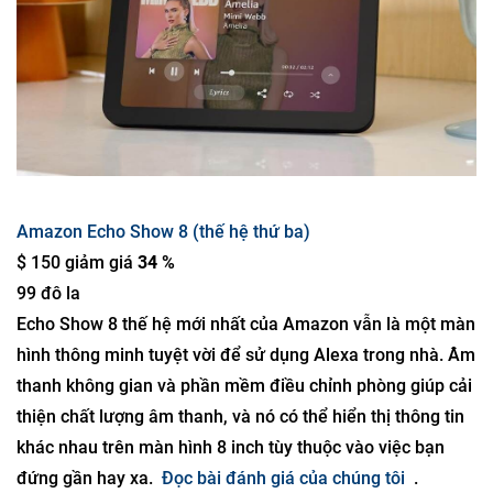
Amazon Echo Show 8 (thế hệ thứ ba)
$ 150 giảm giá
34 %
99 đô la
Echo Show 8 thế hệ mới nhất của Amazon vẫn là một màn
hình thông minh tuyệt vời để sử dụng Alexa trong nhà. Âm
thanh không gian và phần mềm điều chỉnh phòng giúp cải
thiện chất lượng âm thanh, và nó có thể hiển thị thông tin
khác nhau trên màn hình 8 inch tùy thuộc vào việc bạn
đứng gần hay xa.
Đọc bài đánh giá của chúng tôi
.