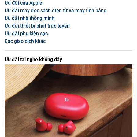
Ưu đãi của Apple
Ưu đãi máy đọc sách điện tử và máy tính bảng
Ưu đãi nhà thông minh
Ưu đãi thiết bị phát trực tuyến
Ưu đãi phụ kiện sạc
Các giao dịch khác
Ưu đãi tai nghe không dây