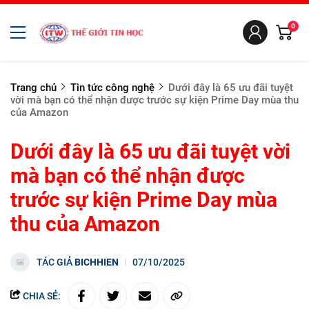
0
Trang chủ
Tin tức công nghệ
Dưới đây là 65 ưu đãi tuyệt
vời mà bạn có thể nhận được trước sự kiện Prime Day mùa thu
của Amazon
Dưới đây là 65 ưu đãi tuyệt vời
mà bạn có thể nhận được
trước sự kiện Prime Day mùa
thu của Amazon
TÁC GIẢ
BICHHIEN
07/10/2025
CHIA SẺ: