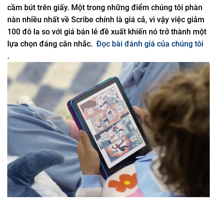
cầm bút trên giấy. Một trong những điểm chúng tôi phàn
nàn nhiều nhất về Scribe chính là giá cả, vì vậy việc giảm
100 đô la so với giá bán lẻ đề xuất khiến nó trở thành một
lựa chọn đáng cân nhắc.
Đọc bài đánh giá của chúng tôi
.