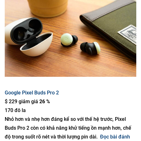
Google Pixel Buds Pro 2
$ 229 giảm giá
26 %
170 đô la
Nhỏ hơn và nhẹ hơn đáng kể so với thế hệ trước, Pixel
Buds Pro 2 còn có khả năng khử tiếng ồn mạnh hơn, chế
độ trong suốt rõ nét và thời lượng pin dài.
Đọc bài đánh