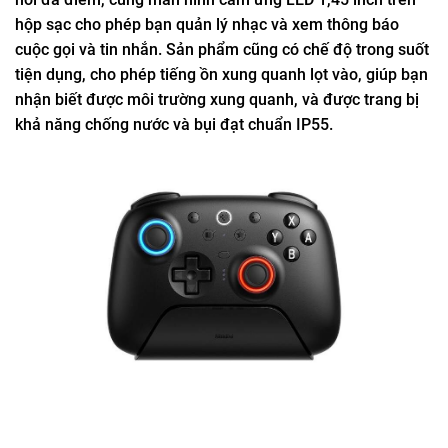
hộp sạc cho phép bạn quản lý nhạc và xem thông báo
cuộc gọi và tin nhắn. Sản phẩm cũng có chế độ trong suốt
tiện dụng, cho phép tiếng ồn xung quanh lọt vào, giúp bạn
nhận biết được môi trường xung quanh, và được trang bị
khả năng chống nước và bụi đạt chuẩn IP55.