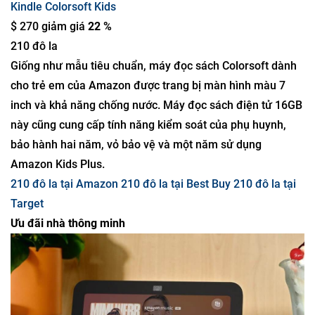
Kindle Colorsoft Kids
$ 270 giảm giá
22 %
210 đô la
Giống như mẫu tiêu chuẩn, máy đọc sách Colorsoft dành
cho trẻ em của Amazon được trang bị màn hình màu 7
inch và khả năng chống nước. Máy đọc sách điện tử 16GB
này cũng cung cấp tính năng kiểm soát của phụ huynh,
bảo hành hai năm, vỏ bảo vệ và một năm sử dụng
Amazon Kids Plus.
210 đô la tại Amazon
210 đô la tại Best Buy
210 đô la tại
Target
Ưu đãi nhà thông minh