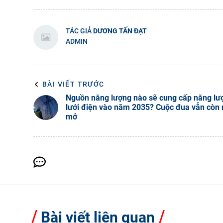
TÁC GIẢ
DƯƠNG TẤN ĐẠT
ADMIN
BÀI VIẾT TRƯỚC
Nguồn năng lượng nào sẽ cung cấp năng lư
lưới điện vào năm 2035? Cuộc đua vẫn còn 
mở
Bài viết liên quan