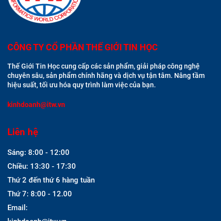
CÔNG TY CỔ PHẦN THẾ GIỚI TIN HỌC
Thế Giới Tin Học cung cấp các sản phẩm, giải pháp công nghệ
chuyên sâu, sản phẩm chính hãng và dịch vụ tận tâm. Nâng tầm
hiệu suất, tối ưu hóa quy trình làm việc của bạn.
kinhdoanh@itw.vn
Liên hệ
Sáng: 8:00 - 12:00
Chiều: 13:30 - 17:30
Thứ 2 đến thứ 6 hàng tuần
Thứ 7: 8:00 - 12.00
Email: