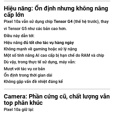
Hiệu năng: Ổn định nhưng không nâng
cấp lớn
Pixel 10a vẫn sử dụng chip
Tensor G4
(thế hệ trước), thay
vì Tensor G5 như các bản cao hơn.
Điều này dẫn tới:
Hiệu năng
đủ tốt cho tác vụ hàng ngày
Không mạnh về gaming hoặc xử lý nặng
Một số tính năng AI cao cấp bị hạn chế do RAM và chip
Dù vậy, trong thực tế sử dụng, máy vẫn:
Mượt với tác vụ cơ bản
Ổn định trong thời gian dài
Không gặp vấn đề nhiệt đáng kể
Camera: Phần cứng cũ, chất lượng vẫn
top phân khúc
Pixel 10a giữ lại: