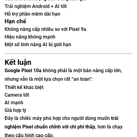
Trải nghiệm Android + AI tốt
Hỗ trợ phần mềm dài hạn
Hạn chế
Không nâng cấp nhiều so với Pixel 9a
Hiệu năng không mạnh
Một số tính năng AI bị giới hạn
Kết luận
Google Pixel 10a
không phải là một bản nâng cấp lớn,
nhưng vẫn là một lựa chọn rất “an toàn”:
Thiết kế khác biệt
Camera tốt
AI mạnh
Giá hợp lý
Đây là chiếc máy phù hợp cho người dùng muốn
trải
nghiệm Pixel chuẩn chỉnh với chi phí thấp
, hơn là chạy
theo cấu hình cao cấp.