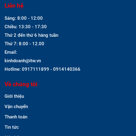
Liên hệ
Sáng: 8:00 - 12:00
Chiều: 13:30 - 17:30
Thứ 2 đến thứ 6 hàng tuần
Thứ 7: 8:00 - 12.00
Email:
kinhdoanh@itw.vn
Hotline: 0917111899 - 0914140366
Về chúng tôi
Giới thiệu
Vận chuyển
Thanh toán
Tin tức