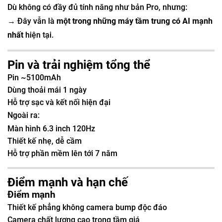
Dù không có đầy đủ tính năng như bản Pro, nhưng:
→ Đây vẫn là
một trong những máy tầm trung có AI mạnh
nhất
hiện tại.
Pin và trải nghiệm tổng thể
Pin ~5100mAh
Dùng thoải mái 1 ngày
Hỗ trợ sạc và kết nối hiện đại
Ngoài ra:
Màn hình 6.3 inch 120Hz
Thiết kế nhẹ, dễ cầm
Hỗ trợ phần mềm lên tới 7 năm
Điểm mạnh và hạn chế
Điểm mạnh
Thiết kế phẳng không camera bump độc đáo
Camera chất lượng cao trong tầm giá