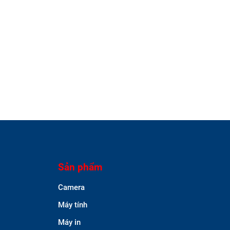
Sản phẩm
Camera
Máy tính
Máy in