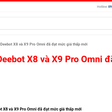
Hotline:
09
 Deebot X8 và X9 Pro Omni đã đạt mức giá thấp mới
Deebot X8 và X9 Pro Omni đ
t X8 và X9 Pro Omni đã đạt mức giá thấp mới