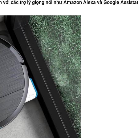
ch với các trợ lý giọng nói như Amazon Alexa và Google Assista