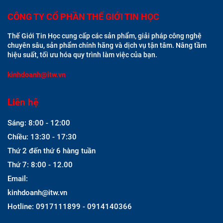
CÔNG TY CỔ PHẦN THẾ GIỚI TIN HỌC
Thế Giới Tin Học cung cấp các sản phẩm, giải pháp công nghệ
chuyên sâu, sản phẩm chính hãng và dịch vụ tận tâm. Nâng tầm
hiệu suất, tối ưu hóa quy trình làm việc của bạn.
kinhdoanh@itw.vn
Liên hệ
Sáng: 8:00 - 12:00
Chiều: 13:30 - 17:30
Thứ 2 đến thứ 6 hàng tuần
Thứ 7: 8:00 - 12.00
Email:
kinhdoanh@itw.vn
Hotline: 0917111899 - 0914140366