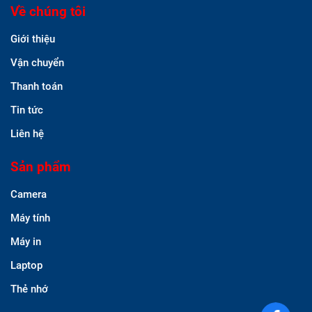
Về chúng tôi
Giới thiệu
Vận chuyển
Thanh toán
Tin tức
Liên hệ
Sản phẩm
Camera
Máy tính
Máy in
Laptop
Thẻ nhớ