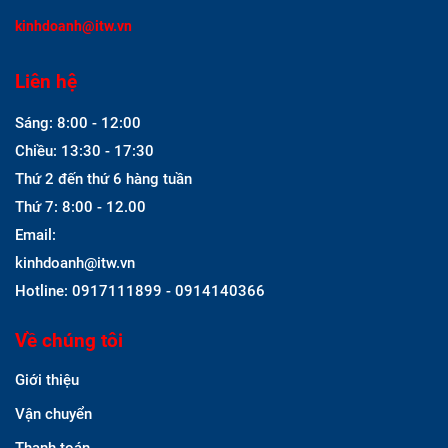
kinhdoanh@itw.vn
Liên hệ
Sáng: 8:00 - 12:00
Chiều: 13:30 - 17:30
Thứ 2 đến thứ 6 hàng tuần
Thứ 7: 8:00 - 12.00
Email:
kinhdoanh@itw.vn
Hotline: 0917111899 - 0914140366
Về chúng tôi
Giới thiệu
Vận chuyển