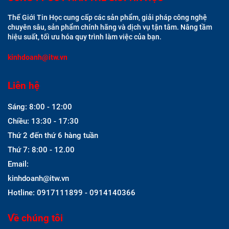
Thế Giới Tin Học cung cấp các sản phẩm, giải pháp công nghệ
chuyên sâu, sản phẩm chính hãng và dịch vụ tận tâm. Nâng tầm
hiệu suất, tối ưu hóa quy trình làm việc của bạn.
kinhdoanh@itw.vn
Liên hệ
Sáng: 8:00 - 12:00
Chiều: 13:30 - 17:30
Thứ 2 đến thứ 6 hàng tuần
Thứ 7: 8:00 - 12.00
Email:
kinhdoanh@itw.vn
Hotline: 0917111899 - 0914140366
Về chúng tôi