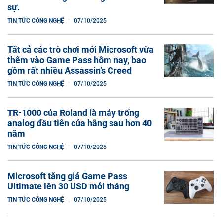
sự.
TIN TỨC CÔNG NGHỆ
07/10/2025
Tất cả các trò chơi mới Microsoft vừa
thêm vào Game Pass hôm nay, bao
gồm rất nhiều Assassin’s Creed
TIN TỨC CÔNG NGHỆ
07/10/2025
TR-1000 của Roland là máy trống
analog đầu tiên của hãng sau hơn 40
năm
TIN TỨC CÔNG NGHỆ
07/10/2025
Microsoft tăng giá Game Pass
Ultimate lên 30 USD mỗi tháng
TIN TỨC CÔNG NGHỆ
07/10/2025