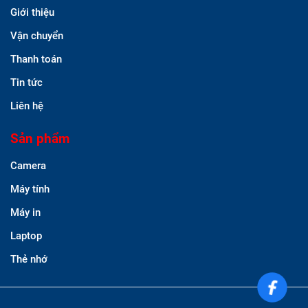
Giới thiệu
Vận chuyển
Thanh toán
Tin tức
Liên hệ
Sản phẩm
Camera
Máy tính
Máy in
Laptop
Thẻ nhớ