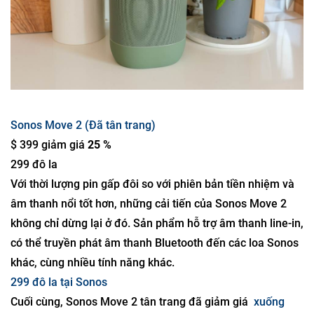
Sonos Move 2 (Đã tân trang)
$ 399 giảm giá
25 %
299 đô la
Với thời lượng pin gấp đôi so với phiên bản tiền nhiệm và
âm thanh nổi tốt hơn, những cải tiến của Sonos Move 2
không chỉ dừng lại ở đó. Sản phẩm hỗ trợ âm thanh line-in,
có thể truyền phát âm thanh Bluetooth đến các loa Sonos
khác, cùng nhiều tính năng khác.
299 đô la tại Sonos
Cuối cùng, Sonos Move 2 tân trang đã giảm giá
xuống