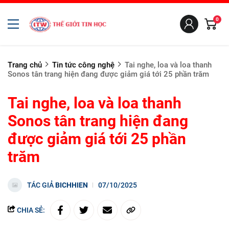
0
Trang chủ
Tin tức công nghệ
Tai nghe, loa và loa thanh
Sonos tân trang hiện đang được giảm giá tới 25 phần trăm
Tai nghe, loa và loa thanh
Sonos tân trang hiện đang
được giảm giá tới 25 phần
trăm
TÁC GIẢ
BICHHIEN
07/10/2025
CHIA SẺ: