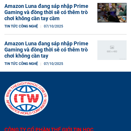
Amazon Luna đang sáp nhập Prime
Gaming và đồng thời sẽ có thêm trò
chơi không cần tay cầm
TIN TỨC CÔNG NGHỆ
07/10/2025
Amazon Luna đang sáp nhập Prime
Gaming và đồng thời sẽ có thêm trò
chơi không cần tay
TIN TỨC CÔNG NGHỆ
07/10/2025
CÔNG TY CỔ PHẦN THẾ GIỚI TIN HỌC