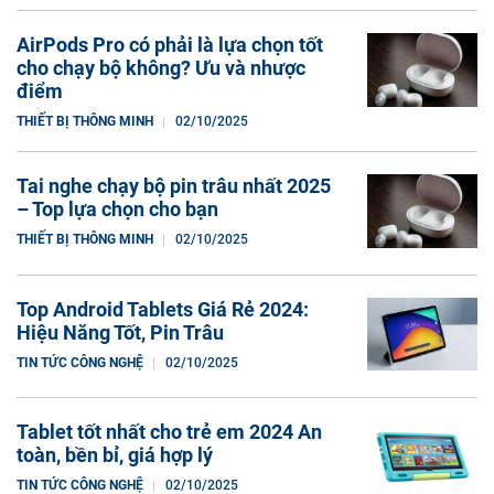
AirPods Pro có phải là lựa chọn tốt
cho chạy bộ không? Ưu và nhược
điểm
THIẾT BỊ THÔNG MINH
02/10/2025
Tai nghe chạy bộ pin trâu nhất 2025
– Top lựa chọn cho bạn
THIẾT BỊ THÔNG MINH
02/10/2025
Top Android Tablets Giá Rẻ 2024:
Hiệu Năng Tốt, Pin Trâu
TIN TỨC CÔNG NGHỆ
02/10/2025
Tablet tốt nhất cho trẻ em 2024 An
toàn, bền bỉ, giá hợp lý
TIN TỨC CÔNG NGHỆ
02/10/2025