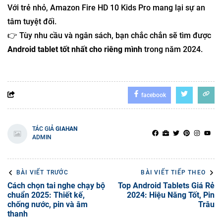
Với trẻ nhỏ, Amazon Fire HD 10 Kids Pro mang lại sự an
tâm tuyệt đối.
👉 Tùy nhu cầu và ngân sách, bạn chắc chắn sẽ tìm được
Android tablet tốt nhất cho riêng mình
trong năm 2024.
facebook
TÁC GIẢ
GIAHAN
ADMIN
BÀI VIẾT TRƯỚC
BÀI VIẾT TIẾP THEO
Cách chọn tai nghe chạy bộ
Top Android Tablets Giá Rẻ
chuẩn 2025: Thiết kế,
2024: Hiệu Năng Tốt, Pin
chống nước, pin và âm
Trâu
thanh