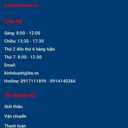
kinhdoanh@itw.vn
Liên hệ
Sáng: 8:00 - 12:00
Chiều: 13:30 - 17:30
Thứ 2 đến thứ 6 hàng tuần
Thứ 7: 8:00 - 12.00
Email:
kinhdoanh@itw.vn
Hotline: 0917111899 - 0914140366
Về chúng tôi
Giới thiệu
Vận chuyển
Thanh toán