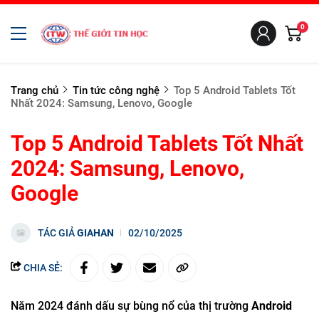
0
Trang chủ
Tin tức công nghệ
Top 5 Android Tablets Tốt
Nhất 2024: Samsung, Lenovo, Google
Top 5 Android Tablets Tốt Nhất
2024: Samsung, Lenovo,
Google
TÁC GIẢ
GIAHAN
02/10/2025
CHIA SẺ:
Năm 2024 đánh dấu sự bùng nổ của thị trường
Android