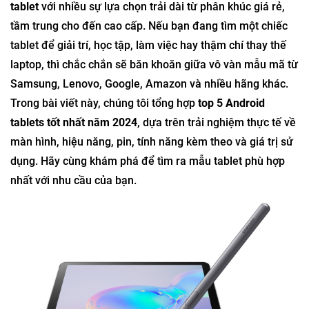
tablet
với nhiều sự lựa chọn trải dài từ phân khúc giá rẻ,
tầm trung cho đến cao cấp. Nếu bạn đang tìm một chiếc
tablet để giải trí, học tập, làm việc hay thậm chí thay thế
laptop, thì chắc chắn sẽ băn khoăn giữa vô vàn mẫu mã từ
Samsung, Lenovo, Google, Amazon và nhiều hãng khác.
Trong bài viết này, chúng tôi tổng hợp
top 5 Android
tablets tốt nhất năm 2024
, dựa trên trải nghiệm thực tế về
màn hình, hiệu năng, pin, tính năng kèm theo và giá trị sử
dụng. Hãy cùng khám phá để tìm ra mẫu tablet phù hợp
nhất với nhu cầu của bạn.