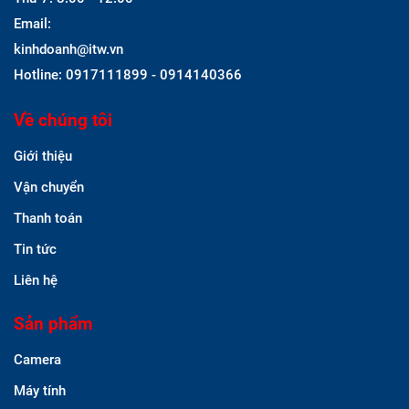
Email:
kinhdoanh@itw.vn
Hotline: 0917111899 - 0914140366
Về chúng tôi
Giới thiệu
Vận chuyển
Thanh toán
Tin tức
Liên hệ
Sản phẩm
Camera
Máy tính