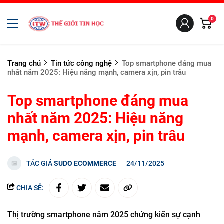
0
Trang chủ
Tin tức công nghệ
Top smartphone đáng mua
nhất năm 2025: Hiệu năng mạnh, camera xịn, pin trâu
Top smartphone đáng mua
nhất năm 2025: Hiệu năng
mạnh, camera xịn, pin trâu
TÁC GIẢ
SUDO ECOMMERCE
24/11/2025
CHIA SẺ:
Thị trường smartphone năm 2025 chứng kiến sự cạnh