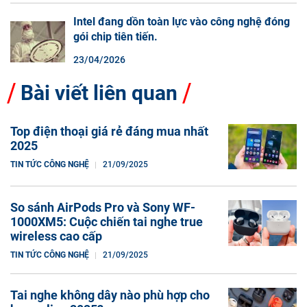
Intel đang dồn toàn lực vào công nghệ đóng
gói chip tiên tiến.
23/04/2026
Bài viết liên quan
Top điện thoại giá rẻ đáng mua nhất
2025
TIN TỨC CÔNG NGHỆ
21/09/2025
So sánh AirPods Pro và Sony WF-
1000XM5: Cuộc chiến tai nghe true
wireless cao cấp
TIN TỨC CÔNG NGHỆ
21/09/2025
Tai nghe không dây nào phù hợp cho