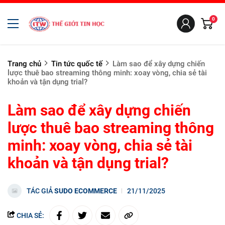
0
Trang chủ
Tin tức quốc tế
Làm sao để xây dựng chiến
lược thuê bao streaming thông minh: xoay vòng, chia sẻ tài
khoản và tận dụng trial?
Làm sao để xây dựng chiến
lược thuê bao streaming thông
minh: xoay vòng, chia sẻ tài
khoản và tận dụng trial?
TÁC GIẢ
SUDO ECOMMERCE
21/11/2025
CHIA SẺ: