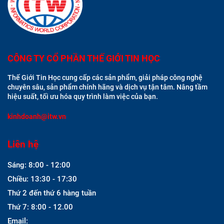
CÔNG TY CỔ PHẦN THẾ GIỚI TIN HỌC
Thế Giới Tin Học cung cấp các sản phẩm, giải pháp công nghệ
chuyên sâu, sản phẩm chính hãng và dịch vụ tận tâm. Nâng tầm
hiệu suất, tối ưu hóa quy trình làm việc của bạn.
kinhdoanh@itw.vn
Liên hệ
Sáng: 8:00 - 12:00
Chiều: 13:30 - 17:30
Thứ 2 đến thứ 6 hàng tuần
Thứ 7: 8:00 - 12.00
Email: