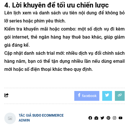
4. Lời khuyên để tối ưu chiến lược
Lên lịch xem và danh sách ưu tiên nội dung để không bỏ
lỡ series hoặc phim yêu thích.
Kiểm tra khuyến mãi hoặc combo: một số dịch vụ đi kèm
gói internet, thẻ ngân hàng hay thuê bao khác, giúp giảm
giá đáng kể.
Cập nhật danh sách trial mới: nhiều dịch vụ đổi chính sách
hàng năm, bạn có thể tận dụng nhiều lần nếu dùng email
mới hoặc số điện thoại khác theo quy định.
facebook
TÁC GIẢ
SUDO ECOMMERCE
ADMIN