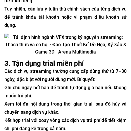
đề xuất riêng.
Tuy nhiên, cần lưu ý tuân thủ chính sách của từng dịch vụ
để tránh khóa tài khoản hoặc vi phạm điều khoản sử
dụng.
3. Tận dụng trial miễn phí
Các dịch vụ streaming thường cung cấp dùng thử từ 7–30
ngày, đặc biệt với người dùng mới. Bí quyết:
Ghi chú ngày hết hạn để tránh tự động gia hạn nếu không
muốn trả phí.
Xem tối đa nội dung trong thời gian trial, sau đó hủy và
chuyển sang dịch vụ khác.
Kết hợp trial với xoay vòng các dịch vụ trả phí để tiết kiệm
chi phí đáng kể trong cả năm.