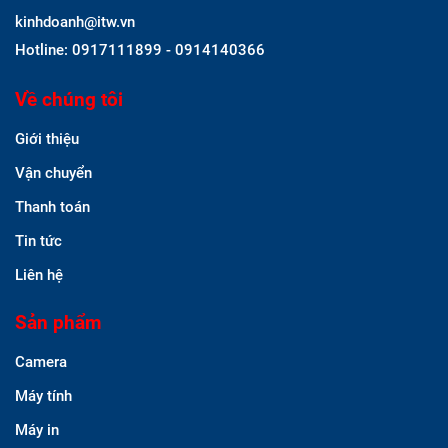
kinhdoanh@itw.vn
Hotline: 0917111899 - 0914140366
Về chúng tôi
Giới thiệu
Vận chuyển
Thanh toán
Tin tức
Liên hệ
Sản phẩm
Camera
Máy tính
Máy in