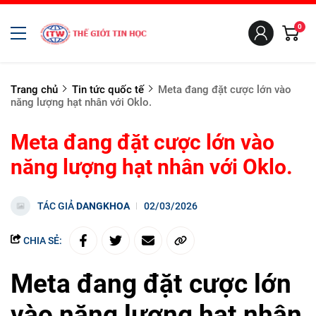
0
Trang chủ
Tin tức quốc tế
Meta đang đặt cược lớn vào
năng lượng hạt nhân với Oklo.
Meta đang đặt cược lớn vào
năng lượng hạt nhân với Oklo.
TÁC GIẢ
DANGKHOA
02/03/2026
CHIA SẺ:
Meta đang đặt cược lớn
vào năng lượng hạt nhân