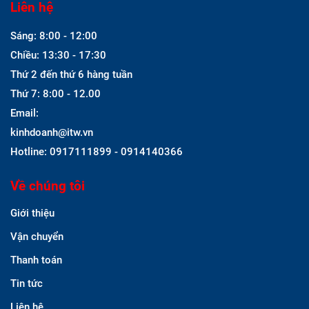
Liên hệ
Sáng: 8:00 - 12:00
Chiều: 13:30 - 17:30
Thứ 2 đến thứ 6 hàng tuần
Thứ 7: 8:00 - 12.00
Email:
kinhdoanh@itw.vn
Hotline: 0917111899 - 0914140366
Về chúng tôi
Giới thiệu
Vận chuyển
Thanh toán
Tin tức
Liên hệ