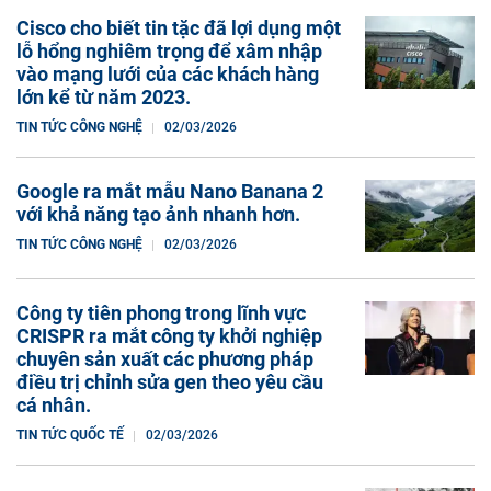
Cisco cho biết tin tặc đã lợi dụng một
lỗ hổng nghiêm trọng để xâm nhập
vào mạng lưới của các khách hàng
lớn kể từ năm 2023.
TIN TỨC CÔNG NGHỆ
02/03/2026
Google ra mắt mẫu Nano Banana 2
với khả năng tạo ảnh nhanh hơn.
TIN TỨC CÔNG NGHỆ
02/03/2026
Công ty tiên phong trong lĩnh vực
CRISPR ra mắt công ty khởi nghiệp
chuyên sản xuất các phương pháp
điều trị chỉnh sửa gen theo yêu cầu
cá nhân.
TIN TỨC QUỐC TẾ
02/03/2026