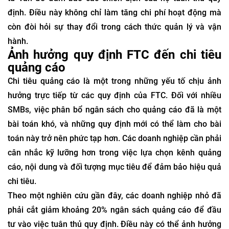
định. Điều này không chỉ làm tăng chi phí hoạt động mà
còn đòi hỏi sự thay đổi trong cách thức quản lý và vận
hành.
Ảnh hưởng quy định FTC đến chi tiêu
quảng cáo
Chi tiêu quảng cáo là một trong những yếu tố chịu ảnh
hưởng trực tiếp từ các quy định của FTC. Đối với nhiều
SMBs, việc phân bổ ngân sách cho quảng cáo đã là một
bài toán khó, và những quy định mới có thể làm cho bài
toán này trở nên phức tạp hơn. Các doanh nghiệp cần phải
cân nhắc kỹ lưỡng hơn trong việc lựa chọn kênh quảng
cáo, nội dung và đối tượng mục tiêu để đảm bảo hiệu quả
chi tiêu.
Theo một nghiên cứu gần đây, các doanh nghiệp nhỏ đã
phải cắt giảm khoảng 20% ngân sách quảng cáo để đầu
tư vào việc tuân thủ quy định. Điều này có thể ảnh hưởng