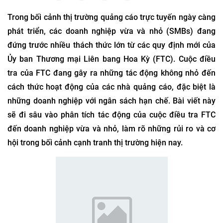
Trong bối cảnh thị trường quảng cáo trực tuyến ngày càng
phát triển, các doanh nghiệp vừa và nhỏ (SMBs) đang
đứng trước nhiều thách thức lớn từ các quy định mới của
Ủy ban Thương mại Liên bang Hoa Kỳ (FTC). Cuộc điều
tra của FTC đang gây ra những tác động không nhỏ đến
cách thức hoạt động của các nhà quảng cáo, đặc biệt là
những doanh nghiệp với ngân sách hạn chế. Bài viết này
sẽ đi sâu vào phân tích tác động của cuộc điều tra FTC
đến doanh nghiệp vừa và nhỏ, làm rõ những rủi ro và cơ
hội trong bối cảnh cạnh tranh thị trường hiện nay.