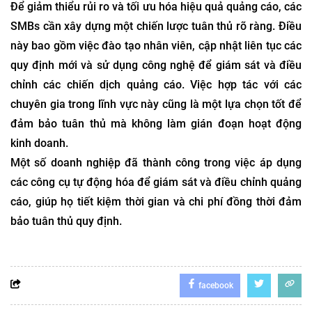
Để giảm thiểu rủi ro và tối ưu hóa hiệu quả quảng cáo, các
SMBs cần xây dựng một chiến lược tuân thủ rõ ràng. Điều
này bao gồm việc đào tạo nhân viên, cập nhật liên tục các
quy định mới và sử dụng công nghệ để giám sát và điều
chỉnh các chiến dịch quảng cáo. Việc hợp tác với các
chuyên gia trong lĩnh vực này cũng là một lựa chọn tốt để
đảm bảo tuân thủ mà không làm gián đoạn hoạt động
kinh doanh.
Một số doanh nghiệp đã thành công trong việc áp dụng
các công cụ tự động hóa để giám sát và điều chỉnh quảng
cáo, giúp họ tiết kiệm thời gian và chi phí đồng thời đảm
bảo tuân thủ quy định.
facebook