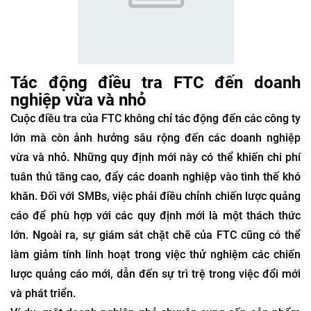
Tác động điều tra FTC đến doanh
nghiệp vừa và nhỏ
Cuộc điều tra của FTC không chỉ tác động đến các công ty
lớn mà còn ảnh hưởng sâu rộng đến các doanh nghiệp
vừa và nhỏ. Những quy định mới này có thể khiến chi phí
tuân thủ tăng cao, đẩy các doanh nghiệp vào tình thế khó
khăn. Đối với SMBs, việc phải điều chỉnh chiến lược quảng
cáo để phù hợp với các quy định mới là một thách thức
lớn. Ngoài ra, sự giám sát chặt chẽ của FTC cũng có thể
làm giảm tính linh hoạt trong việc thử nghiệm các chiến
lược quảng cáo mới, dẫn đến sự trì trệ trong việc đổi mới
và phát triển.