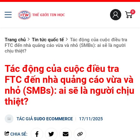
0
Trang chủ
Tin tức quốc tế
Tác động của cuộc điều tra
FTC đến nhà quảng cáo vừa và nhỏ (SMBs): ai sẽ là người
chịu thiệt?
Tác động của cuộc điều tra
FTC đến nhà quảng cáo vừa và
nhỏ (SMBs): ai sẽ là người chịu
thiệt?
TÁC GIẢ
SUDO ECOMMERCE
17/11/2025
CHIA SẺ: