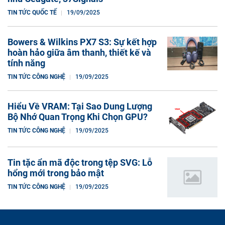
TIN TỨC QUỐC TẾ
19/09/2025
Bowers & Wilkins PX7 S3: Sự kết hợp
hoàn hảo giữa âm thanh, thiết kế và
tính năng
TIN TỨC CÔNG NGHỆ
19/09/2025
Hiểu Về VRAM: Tại Sao Dung Lượng
Bộ Nhớ Quan Trọng Khi Chọn GPU?
TIN TỨC CÔNG NGHỆ
19/09/2025
Tin tặc ẩn mã độc trong tệp SVG: Lỗ
hổng mới trong bảo mật
TIN TỨC CÔNG NGHỆ
19/09/2025