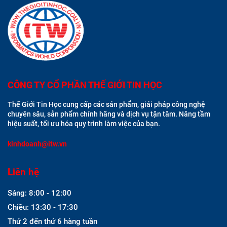
CÔNG TY CỔ PHẦN THẾ GIỚI TIN HỌC
Thế Giới Tin Học cung cấp các sản phẩm, giải pháp công nghệ
chuyên sâu, sản phẩm chính hãng và dịch vụ tận tâm. Nâng tầm
hiệu suất, tối ưu hóa quy trình làm việc của bạn.
kinhdoanh@itw.vn
Liên hệ
Sáng: 8:00 - 12:00
Chiều: 13:30 - 17:30
Thứ 2 đến thứ 6 hàng tuần