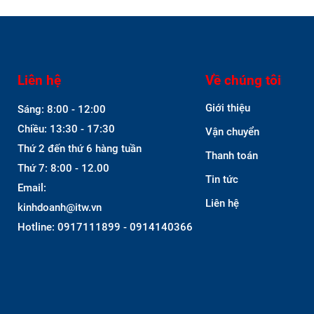
Liên hệ
Về chúng tôi
Giới thiệu
Sáng: 8:00 - 12:00
Chiều: 13:30 - 17:30
Vận chuyển
Thứ 2 đến thứ 6 hàng tuần
Thanh toán
Thứ 7: 8:00 - 12.00
Tin tức
Email:
Liên hệ
kinhdoanh@itw.vn
Hotline: 0917111899 - 0914140366