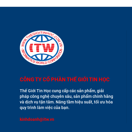
CÔNG TY CỔ PHẦN THẾ GIỚI TIN HỌC
Thế Giới Tin Học cung cấp các sản phẩm, giải
pháp công nghệ chuyên sâu, sản phẩm chính hãng
và dịch vụ tận tâm. Nâng tầm hiệu suất, tối ưu hóa
quy trình làm việc của bạn.
kinhdoanh@itw.vn