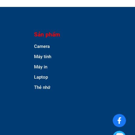
Sản phẩm
Camera
Máy tính
Máy in
Laptop
Thẻ nhớ