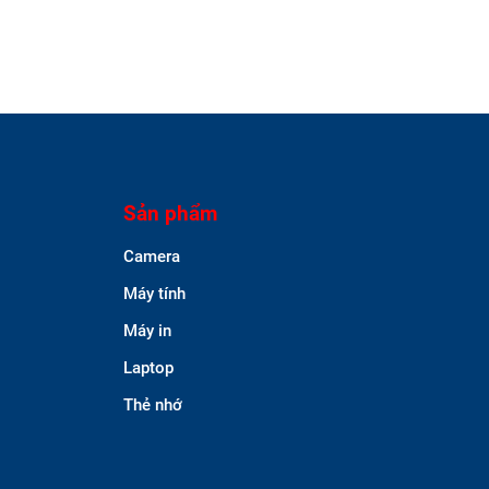
Sản phẩm
Camera
Máy tính
Máy in
Laptop
Thẻ nhớ