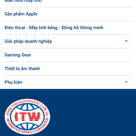
Màn hình máy tính
Sản phẩm Apple
Điện thoại - Máy tính bảng - Đồng hồ thông minh
Giải pháp doanh nghiệp
Gaming Gear
Thiết bị âm thanh
Phụ kiện