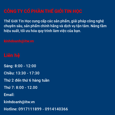
CÔNG TY CỔ PHẦN THẾ GIỚI TIN HỌC
Thế Giới Tin Học cung cấp các sản phẩm, giải pháp công nghệ
chuyên sâu, sản phẩm chính hãng và dịch vụ tận tâm. Nâng tầm
hiệu suất, tối ưu hóa quy trình làm việc của bạn.
kinhdoanh@itw.vn
Liên hệ
Sáng: 8:00 - 12:00
Chiều: 13:30 - 17:30
Thứ 2 đến thứ 6 hàng tuần
Thứ 7: 8:00 - 12.00
Email:
kinhdoanh@itw.vn
Hotline: 0917111899 - 0914140366