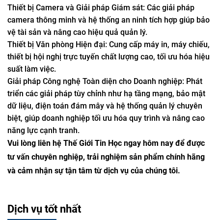
Thiết bị Camera và Giải pháp Giám sát: Các giải pháp
camera thông minh và hệ thống an ninh tích hợp giúp bảo
vệ tài sản và nâng cao hiệu quả quản lý.
Thiết bị Văn phòng Hiện đại: Cung cấp máy in, máy chiếu,
thiết bị hội nghị trực tuyến chất lượng cao, tối ưu hóa hiệu
suất làm việc.
Giải pháp Công nghệ Toàn diện cho Doanh nghiệp: Phát
triển các giải pháp tùy chỉnh như hạ tầng mạng, bảo mật
dữ liệu, điện toán đám mây và hệ thống quản lý chuyên
biệt, giúp doanh nghiệp tối ưu hóa quy trình và nâng cao
năng lực cạnh tranh.
Vui lòng liên hệ Thế Giới Tin Học ngay hôm nay để được
tư vấn chuyên nghiệp, trải nghiệm sản phẩm chính hãng
và cảm nhận sự tận tâm từ dịch vụ của chúng tôi.
Dịch vụ tốt nhất