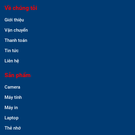
Về chúng tôi
Giới thiệu
Vận chuyển
Thanh toán
Tin tức
Liên hệ
Sản phẩm
Camera
Máy tính
Máy in
Laptop
Thẻ nhớ