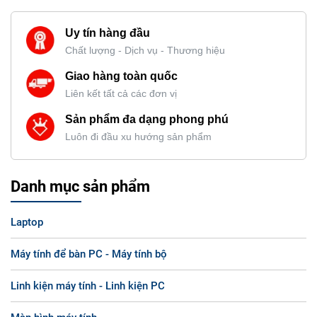
Uy tín hàng đầu
Chất lượng - Dịch vụ - Thương hiệu
Giao hàng toàn quốc
Liên kết tất cả các đơn vị
Sản phẩm đa dạng phong phú
Luôn đi đầu xu hướng sản phẩm
Danh mục sản phẩm
Laptop
Máy tính để bàn PC - Máy tính bộ
Linh kiện máy tính - Linh kiện PC