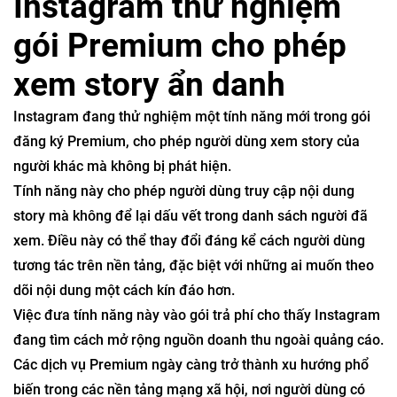
Instagram thử nghiệm
gói Premium cho phép
xem story ẩn danh
Instagram
đang thử nghiệm một tính năng mới trong gói
đăng ký Premium, cho phép người dùng xem story của
người khác mà không bị phát hiện.
Tính năng này cho phép người dùng truy cập nội dung
story mà không để lại dấu vết trong danh sách người đã
xem. Điều này có thể thay đổi đáng kể cách người dùng
tương tác trên nền tảng, đặc biệt với những ai muốn theo
dõi nội dung một cách kín đáo hơn.
Việc đưa tính năng này vào gói trả phí cho thấy Instagram
đang tìm cách mở rộng nguồn doanh thu ngoài quảng cáo.
Các dịch vụ Premium ngày càng trở thành xu hướng phổ
biến trong các nền tảng mạng xã hội, nơi người dùng có