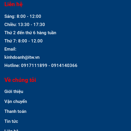
Liên hệ
Sáng: 8:00 - 12:00
Chiều: 13:30 - 17:30
Thứ 2 đến thứ 6 hàng tuần
Thứ 7: 8:00 - 12.00
Email:
kinhdoanh@itw.vn
Hotline: 0917111899 - 0914140366
Về chúng tôi
Giới thiệu
Vận chuyển
Thanh toán
Tin tức