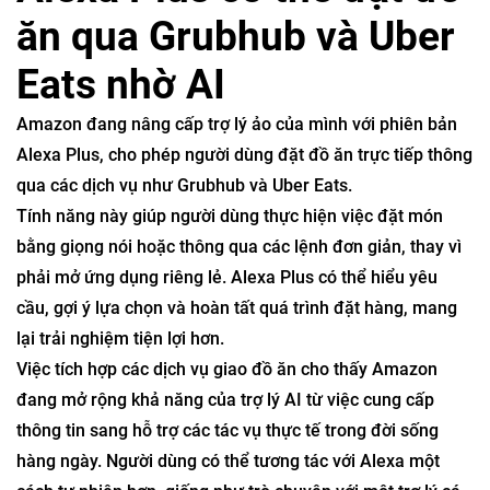
ăn qua Grubhub và Uber
Eats nhờ AI
Amazon
đang nâng cấp trợ lý ảo của mình với phiên bản
Alexa Plus
, cho phép người dùng đặt đồ ăn trực tiếp thông
qua các dịch vụ như
Grubhub
và
Uber Eats
.
Tính năng này giúp người dùng thực hiện việc đặt món
bằng giọng nói hoặc thông qua các lệnh đơn giản, thay vì
phải mở ứng dụng riêng lẻ. Alexa Plus có thể hiểu yêu
cầu, gợi ý lựa chọn và hoàn tất quá trình đặt hàng, mang
lại trải nghiệm tiện lợi hơn.
Việc tích hợp các dịch vụ giao đồ ăn cho thấy Amazon
đang mở rộng khả năng của trợ lý AI từ việc cung cấp
thông tin sang hỗ trợ các tác vụ thực tế trong đời sống
hàng ngày. Người dùng có thể tương tác với Alexa một