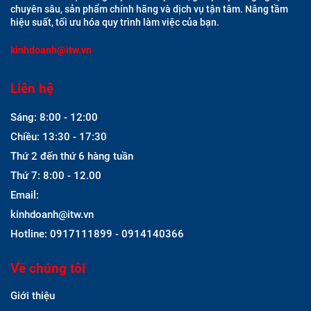
chuyên sâu, sản phẩm chính hãng và dịch vụ tận tâm. Nâng tầm
hiệu suất, tối ưu hóa quy trình làm việc của bạn.
kinhdoanh@itw.vn
Liên hệ
Sáng: 8:00 - 12:00
Chiều: 13:30 - 17:30
Thứ 2 đến thứ 6 hàng tuần
Thứ 7: 8:00 - 12.00
Email:
kinhdoanh@itw.vn
Hotline: 0917111899 - 0914140366
Về chúng tôi
Giới thiệu