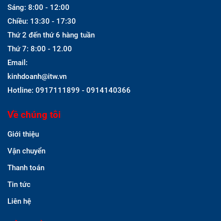
Sáng: 8:00 - 12:00
Chiều: 13:30 - 17:30
Thứ 2 đến thứ 6 hàng tuần
Thứ 7: 8:00 - 12.00
Email:
kinhdoanh@itw.vn
Hotline: 0917111899 - 0914140366
Về chúng tôi
Giới thiệu
Vận chuyển
Thanh toán
Tin tức
Liên hệ