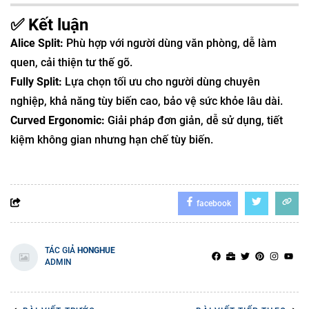
✅ Kết luận
Alice Split:
Phù hợp với người dùng văn phòng, dễ làm
quen, cải thiện tư thế gõ.
Fully Split:
Lựa chọn tối ưu cho người dùng chuyên
nghiệp, khả năng tùy biến cao, bảo vệ sức khỏe lâu dài.
Curved Ergonomic:
Giải pháp đơn giản, dễ sử dụng, tiết
kiệm không gian nhưng hạn chế tùy biến.
facebook
TÁC GIẢ
HONGHUE
ADMIN