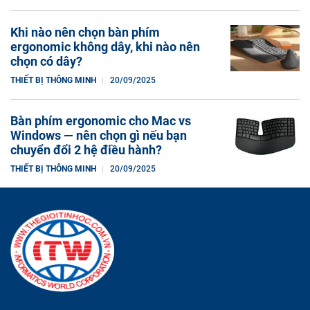
Khi nào nên chọn bàn phím
ergonomic không dây, khi nào nên
chọn có dây?
THIẾT BỊ THÔNG MINH
20/09/2025
Bàn phím ergonomic cho Mac vs
Windows — nên chọn gì nếu bạn
chuyển đổi 2 hệ điều hành?
THIẾT BỊ THÔNG MINH
20/09/2025