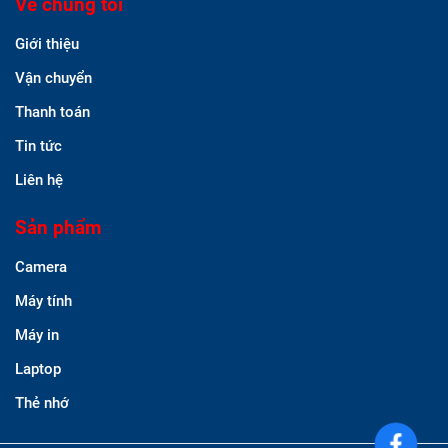
Về chúng tôi
Giới thiệu
Vận chuyển
Thanh toán
Tin tức
Liên hệ
Sản phẩm
Camera
Máy tính
Máy in
Laptop
Thẻ nhớ