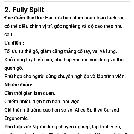
2. Fully Split
Đặc điểm thiết kế:
Hai nửa bàn phím hoàn toàn tách rời,
có thể điều chỉnh vị trí, góc nghiêng và độ cao theo nhu
cầu.
Ưu điểm:
Tối ưu tư thế gõ, giảm căng thẳng cổ tay, vai và lưng.
Khả năng tùy biến cao, phù hợp với mọi vóc dáng và thói
quen gõ.
Phù hợp cho người dùng chuyên nghiệp và lập trình viên.
Nhược điểm:
Cần thời gian làm quen.
Chiếm nhiều diện tích bàn làm việc.
Giá thành thường cao hơn so với Alice Split và Curved
Ergonomic.
Phù hợp với:
Người dùng chuyên nghiệp, lập trình viên,