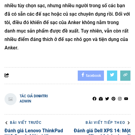
nhiều tùy chọn sạc, nhưng nhiều người trong số các bạn
đã có sẵn các đế sạc hoặc củ sạc chuyên dụng rồi. Đối với
tôi, điều đó khiến đế sạc của Anker không nằm trong
danh mục sản phẩm được đề xuất. Tuy nhiên, vẫn còn rất
nhiều điểm đáng thích ở đế sạc nhỏ gọn và tiện dụng của
Anker.
facebook
TÁC GIẢ
DINHTRI
ADMIN
BÀI VIẾT TRƯỚC
BÀI VIẾT TIẾP THEO
Đánh giá Lenovo ThinkPad
Đánh giá Dell XPS 14: Một