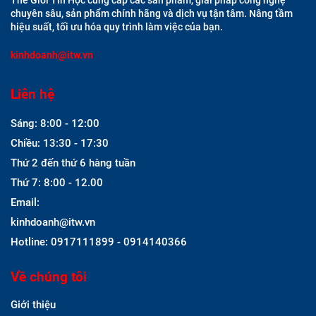
chuyên sâu, sản phẩm chính hãng và dịch vụ tận tâm. Nâng tầm
hiệu suất, tối ưu hóa quy trình làm việc của bạn.
kinhdoanh@itw.vn
Liên hệ
Sáng: 8:00 - 12:00
Chiều: 13:30 - 17:30
Thứ 2 đến thứ 6 hàng tuần
Thứ 7: 8:00 - 12.00
Email:
kinhdoanh@itw.vn
Hotline: 0917111899 - 0914140366
Về chúng tôi
Giới thiệu