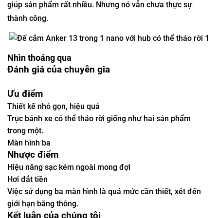
giúp sản phẩm rất nhiều. Nhưng nó vẫn chưa thực sự
thành công.
Nhìn thoáng qua
Đánh giá của chuyên gia
Ưu điểm
Thiết kế nhỏ gọn, hiệu quả
Trục bánh xe có thể tháo rời giống như hai sản phẩm
trong một.
Màn hình ba
Nhược điểm
Hiệu năng sạc kém ngoài mong đợi
Hơi đắt tiền
Việc sử dụng ba màn hình là quá mức cần thiết, xét đến
giới hạn băng thông.
Kết luận của chúng tôi