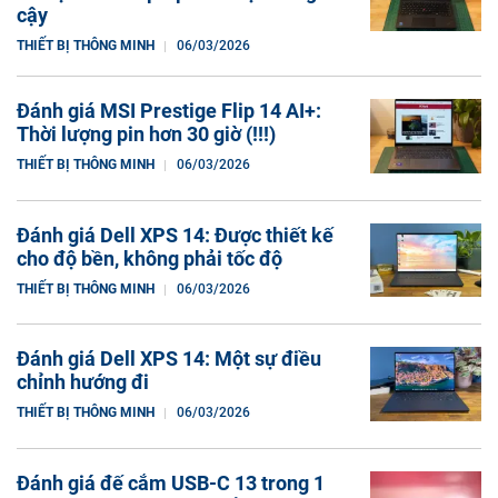
cậy
THIẾT BỊ THÔNG MINH
06/03/2026
Đánh giá MSI Prestige Flip 14 AI+:
Thời lượng pin hơn 30 giờ (!!!)
THIẾT BỊ THÔNG MINH
06/03/2026
Đánh giá Dell XPS 14: Được thiết kế
cho độ bền, không phải tốc độ
THIẾT BỊ THÔNG MINH
06/03/2026
Đánh giá Dell XPS 14: Một sự điều
chỉnh hướng đi
THIẾT BỊ THÔNG MINH
06/03/2026
Đánh giá đế cắm USB-C 13 trong 1