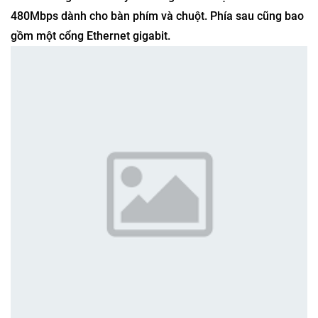
480Mbps dành cho bàn phím và chuột. Phía sau cũng bao
gồm một cổng Ethernet gigabit.