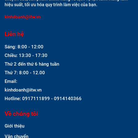
hiệu suất, tối ưu hóa quy trình làm việc của bạn.
kinhdoanh@itw.vn
Liên hệ
Sáng: 8:00 - 12:00
Chiều: 13:30 - 17:30
Thứ 2 đến thứ 6 hàng tuần
Thứ 7: 8:00 - 12.00
Email:
kinhdoanh@itw.vn
Hotline: 0917111899 - 0914140366
Về chúng tôi
Giới thiệu
Vận chuyển