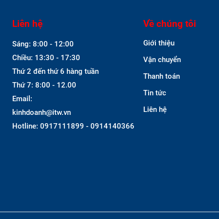
Liên hệ
Về chúng tôi
Giới thiệu
Sáng: 8:00 - 12:00
Chiều: 13:30 - 17:30
Vận chuyển
Thứ 2 đến thứ 6 hàng tuần
Thanh toán
Thứ 7: 8:00 - 12.00
Tin tức
Email:
Liên hệ
kinhdoanh@itw.vn
Hotline: 0917111899 - 0914140366