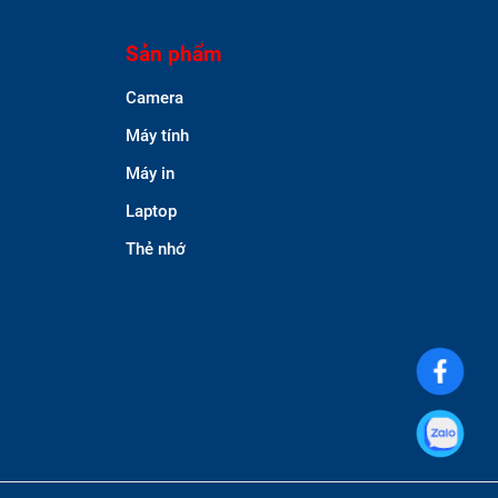
Sản phẩm
Camera
Máy tính
Máy in
Laptop
Thẻ nhớ