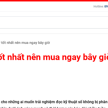
Hotline:
09
 tốt nhất nên mua ngay bây giờ
ốt nhất nên mua ngay bây gi
cho những ai muốn trải nghiệm đọc kỹ thuật số không bị phân