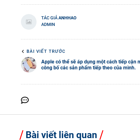
TÁC GIẢ
ANHHAO
ADMIN
BÀI VIẾT TRƯỚC
Apple có thể sẽ áp dụng một cách tiếp cận 
công bố các sản phẩm tiếp theo của mình.
Bài viết liên quan