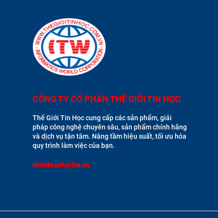
CÔNG TY CỔ PHẦN THẾ GIỚI TIN HỌC
Thế Giới Tin Học cung cấp các sản phẩm, giải
pháp công nghệ chuyên sâu, sản phẩm chính hãng
và dịch vụ tận tâm. Nâng tầm hiệu suất, tối ưu hóa
quy trình làm việc của bạn.
kinhdoanh@itw.vn