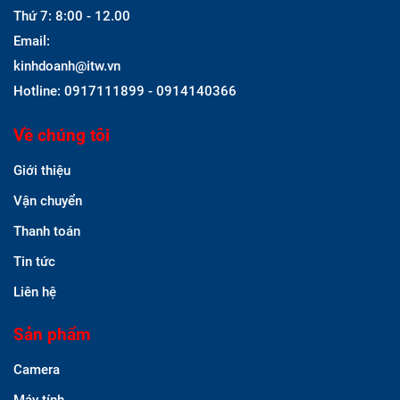
Thứ 7: 8:00 - 12.00
Email:
kinhdoanh@itw.vn
Hotline: 0917111899 - 0914140366
Về chúng tôi
Giới thiệu
Vận chuyển
Thanh toán
Tin tức
Liên hệ
Sản phẩm
Camera
Máy tính