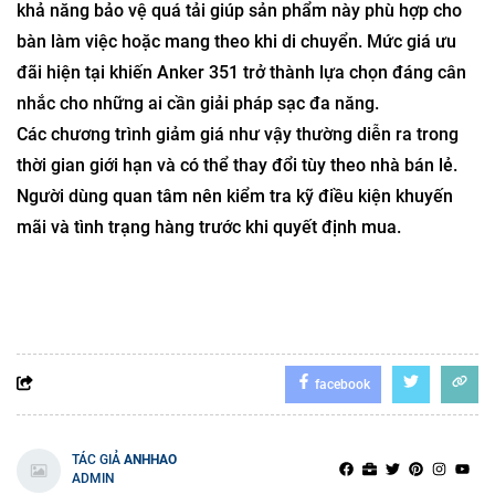
khả năng bảo vệ quá tải giúp sản phẩm này phù hợp cho
bàn làm việc hoặc mang theo khi di chuyển. Mức giá ưu
đãi hiện tại khiến Anker 351 trở thành lựa chọn đáng cân
nhắc cho những ai cần giải pháp sạc đa năng.
Các chương trình giảm giá như vậy thường diễn ra trong
thời gian giới hạn và có thể thay đổi tùy theo nhà bán lẻ.
Người dùng quan tâm nên kiểm tra kỹ điều kiện khuyến
mãi và tình trạng hàng trước khi quyết định mua.
facebook
TÁC GIẢ
ANHHAO
ADMIN