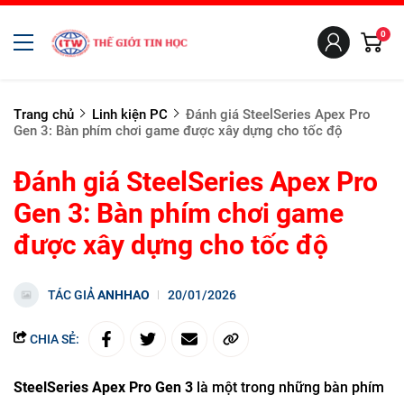
0
Trang chủ
Linh kiện PC
Đánh giá SteelSeries Apex Pro
Gen 3: Bàn phím chơi game được xây dựng cho tốc độ
Đánh giá SteelSeries Apex Pro
Gen 3: Bàn phím chơi game
được xây dựng cho tốc độ
TÁC GIẢ
ANHHAO
20/01/2026
CHIA SẺ:
SteelSeries Apex Pro Gen 3
là một trong những bàn phím