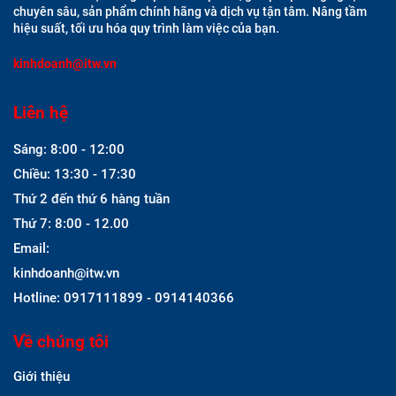
chuyên sâu, sản phẩm chính hãng và dịch vụ tận tâm. Nâng tầm
hiệu suất, tối ưu hóa quy trình làm việc của bạn.
kinhdoanh@itw.vn
Liên hệ
Sáng: 8:00 - 12:00
Chiều: 13:30 - 17:30
Thứ 2 đến thứ 6 hàng tuần
Thứ 7: 8:00 - 12.00
Email:
kinhdoanh@itw.vn
Hotline: 0917111899 - 0914140366
Về chúng tôi
Giới thiệu