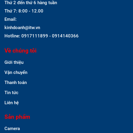
Thứ 2 đến thứ 6 hàng tuần
Thứ 7: 8:00 - 12.00
Email:
kinhdoanh@itw.vn
Hotline: 0917111899 - 0914140366
Về chúng tôi
Giới thiệu
Vận chuyển
Thanh toán
Tin tức
Liên hệ
Sản phẩm
Camera