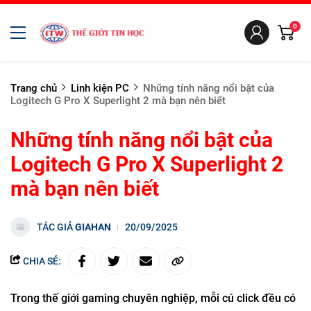
0
Trang chủ
Linh kiện PC
Những tính năng nổi bật của
Logitech G Pro X Superlight 2 mà bạn nên biết
Những tính năng nổi bật của
Logitech G Pro X Superlight 2
mà bạn nên biết
TÁC GIẢ
GIAHAN
20/09/2025
CHIA SẺ:
Trong thế giới gaming chuyên nghiệp, mỗi cú click đều có