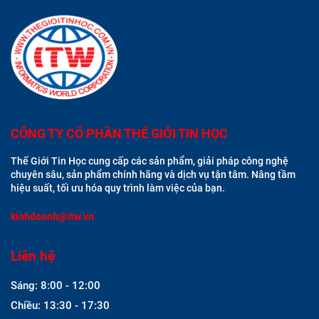
CÔNG TY CỔ PHẦN THẾ GIỚI TIN HỌC
Thế Giới Tin Học cung cấp các sản phẩm, giải pháp công nghệ
chuyên sâu, sản phẩm chính hãng và dịch vụ tận tâm. Nâng tầm
hiệu suất, tối ưu hóa quy trình làm việc của bạn.
kinhdoanh@itw.vn
Liên hệ
Sáng: 8:00 - 12:00
Chiều: 13:30 - 17:30