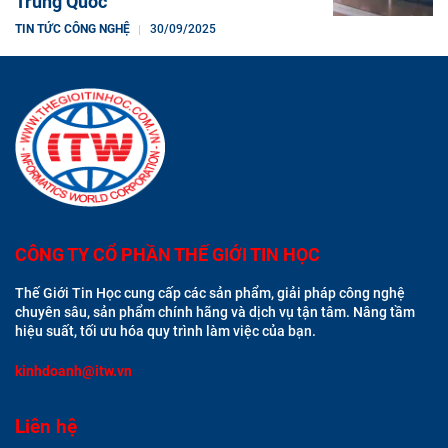
Trung Quốc
TIN TỨC CÔNG NGHỆ
30/09/2025
CÔNG TY CỔ PHẦN THẾ GIỚI TIN HỌC
Thế Giới Tin Học cung cấp các sản phẩm, giải pháp công nghệ
chuyên sâu, sản phẩm chính hãng và dịch vụ tận tâm. Nâng tầm
hiệu suất, tối ưu hóa quy trình làm việc của bạn.
kinhdoanh@itw.vn
Liên hệ