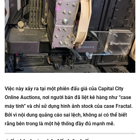
Việc này xảy ra tại một phiên đấu giá của Capital City
Online Auctions, nơi người bán đã liệt kê hàng như “case
máy tính” và chỉ sử dụng hình ảnh stock của case Fractal.
Bởi vì nội dung quảng cáo sai lệch, không ai có thể biết
rằng bên trong là một hệ thống đầy đủ mạnh mẽ.