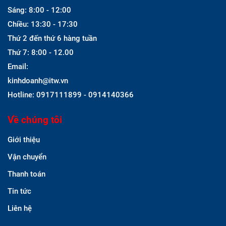
Sáng: 8:00 - 12:00
Chiều: 13:30 - 17:30
Thứ 2 đến thứ 6 hàng tuần
Thứ 7: 8:00 - 12.00
Email:
kinhdoanh@itw.vn
Hotline: 0917111899 - 0914140366
Về chúng tôi
Giới thiệu
Vận chuyển
Thanh toán
Tin tức
Liên hệ