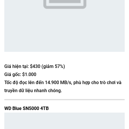
Giá hiện tại: $430 (giảm 57%)
Giá gốc: $1.000
Tốc độ đọc lên đến 14.900 MB/s, phù hợp cho trò chơi và
truyền dữ liệu nhanh chóng.
WD Blue SN5000 4TB