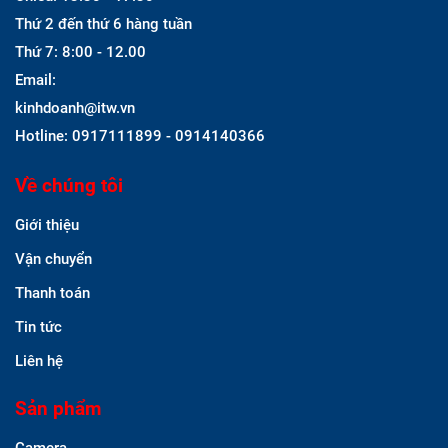
Thứ 2 đến thứ 6 hàng tuần
Thứ 7: 8:00 - 12.00
Email:
kinhdoanh@itw.vn
Hotline: 0917111899 - 0914140366
Về chúng tôi
Giới thiệu
Vận chuyển
Thanh toán
Tin tức
Liên hệ
Sản phẩm
Camera