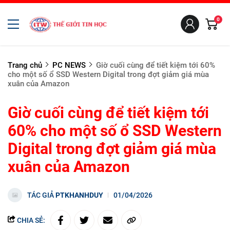
0
Trang chủ
PC NEWS
Giờ cuối cùng để tiết kiệm tới 60%
cho một số ổ SSD Western Digital trong đợt giảm giá mùa
xuân của Amazon
Giờ cuối cùng để tiết kiệm tới
60% cho một số ổ SSD Western
Digital trong đợt giảm giá mùa
xuân của Amazon
TÁC GIẢ
PTKHANHDUY
01/04/2026
CHIA SẺ: