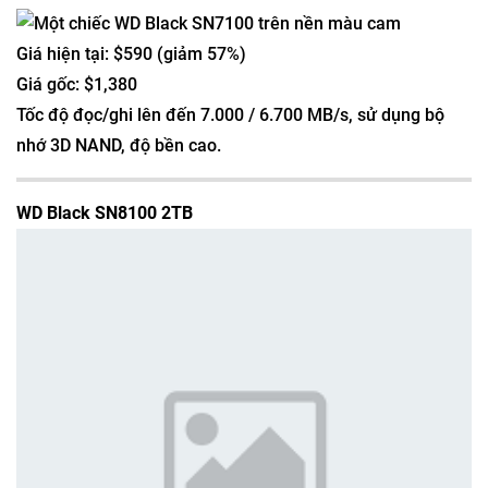
Giá hiện tại: $590 (giảm 57%)
Giá gốc: $1,380
Tốc độ đọc/ghi lên đến 7.000 / 6.700 MB/s, sử dụng bộ
nhớ 3D NAND, độ bền cao.
WD Black SN8100 2TB