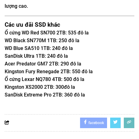
lượng cao.
Các ưu đãi SSD khác
Ổ cứng WD Red SN700 2TB: 535 đô la
WD Black SN770M 1TB: 250 đô la
WD Blue SA510 1TB: 240 đô la
SanDisk Ultra 1TB: 240 đô la
Acer Predator GM7 2TB: 290 đô la
Kingston Fury Renegade 2TB: 550 đô la
Ổ cứng Lexar NQ780 4TB: 500 đô la
Kingston XS2000 2TB: 300đô la
SanDisk Extreme Pro 2TB: 360 đô la
facebook