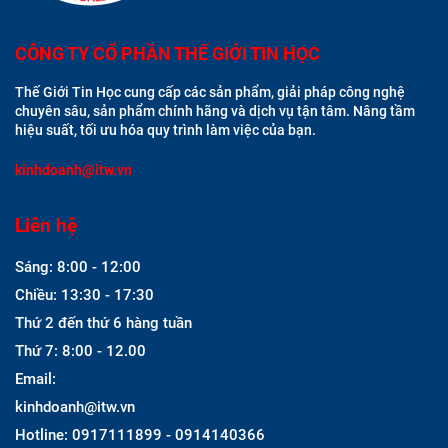
CÔNG TY CỔ PHẦN THẾ GIỚI TIN HỌC
Thế Giới Tin Học cung cấp các sản phẩm, giải pháp công nghệ
chuyên sâu, sản phẩm chính hãng và dịch vụ tận tâm. Nâng tầm
hiệu suất, tối ưu hóa quy trình làm việc của bạn.
kinhdoanh@itw.vn
Liên hệ
Sáng: 8:00 - 12:00
Chiều: 13:30 - 17:30
Thứ 2 đến thứ 6 hàng tuần
Thứ 7: 8:00 - 12.00
Email:
kinhdoanh@itw.vn
Hotline: 0917111899 - 0914140366