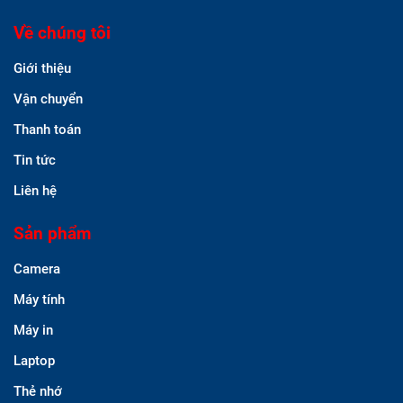
Về chúng tôi
Giới thiệu
Vận chuyển
Thanh toán
Tin tức
Liên hệ
Sản phẩm
Camera
Máy tính
Máy in
Laptop
Thẻ nhớ