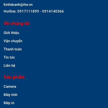
kinhdoanh@itw.vn
Hotline: 0917111899 - 0914140366
Về chúng tôi
Giới thiệu
Vận chuyển
Thanh toán
Tin tức
Liên hệ
Sản phẩm
Camera
Máy tính
Máy in