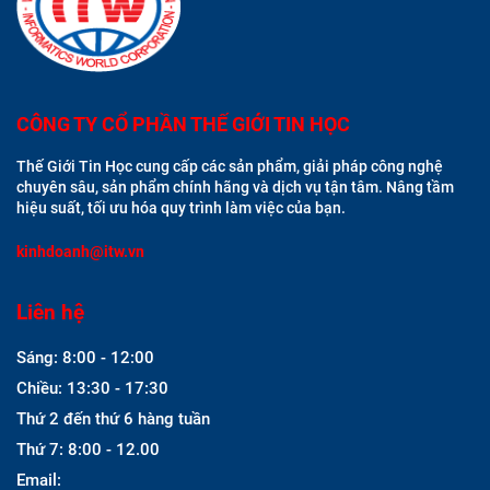
CÔNG TY CỔ PHẦN THẾ GIỚI TIN HỌC
Thế Giới Tin Học cung cấp các sản phẩm, giải pháp công nghệ
chuyên sâu, sản phẩm chính hãng và dịch vụ tận tâm. Nâng tầm
hiệu suất, tối ưu hóa quy trình làm việc của bạn.
kinhdoanh@itw.vn
Liên hệ
Sáng: 8:00 - 12:00
Chiều: 13:30 - 17:30
Thứ 2 đến thứ 6 hàng tuần
Thứ 7: 8:00 - 12.00
Email: