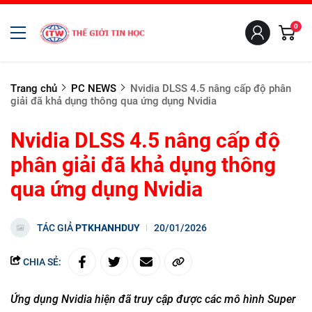
0
Trang chủ
PC NEWS
Nvidia DLSS 4.5 nâng cấp độ phân
giải đã khả dụng thông qua ứng dụng Nvidia
Nvidia DLSS 4.5 nâng cấp độ
phân giải đã khả dụng thông
qua ứng dụng Nvidia
TÁC GIẢ
PTKHANHDUY
20/01/2026
CHIA SẺ:
Ứng dụng Nvidia hiện đã truy cập được các mô hình Super