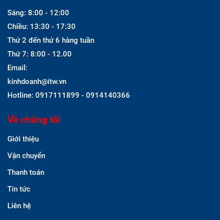
Sáng: 8:00 - 12:00
Chiều: 13:30 - 17:30
Thứ 2 đến thứ 6 hàng tuần
Thứ 7: 8:00 - 12.00
Email:
kinhdoanh@itw.vn
Hotline: 0917111899 - 0914140366
Về chúng tôi
Giới thiệu
Vận chuyển
Thanh toán
Tin tức
Liên hệ