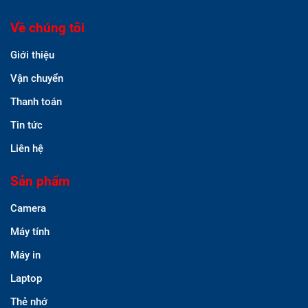
Về chúng tôi
Giới thiệu
Vận chuyển
Thanh toán
Tin tức
Liên hệ
Sản phẩm
Camera
Máy tính
Máy in
Laptop
Thẻ nhớ