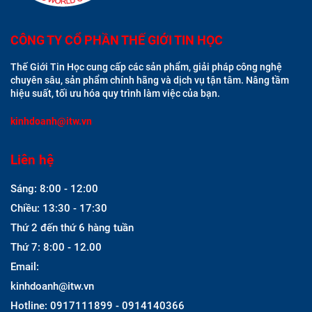
CÔNG TY CỔ PHẦN THẾ GIỚI TIN HỌC
Thế Giới Tin Học cung cấp các sản phẩm, giải pháp công nghệ
chuyên sâu, sản phẩm chính hãng và dịch vụ tận tâm. Nâng tầm
hiệu suất, tối ưu hóa quy trình làm việc của bạn.
kinhdoanh@itw.vn
Liên hệ
Sáng: 8:00 - 12:00
Chiều: 13:30 - 17:30
Thứ 2 đến thứ 6 hàng tuần
Thứ 7: 8:00 - 12.00
Email:
kinhdoanh@itw.vn
Hotline: 0917111899 - 0914140366