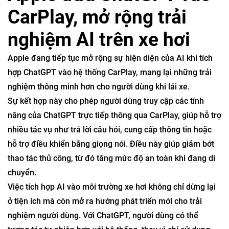
CarPlay, mở rộng trải
nghiệm AI trên xe hơi
Apple
đang tiếp tục mở rộng sự hiện diện của AI khi tích
hợp
ChatGPT
vào hệ thống
CarPlay
, mang lại những trải
nghiệm thông minh hơn cho người dùng khi lái xe.
Sự kết hợp này cho phép người dùng truy cập các tính
năng của ChatGPT trực tiếp thông qua CarPlay, giúp hỗ trợ
nhiều tác vụ như trả lời câu hỏi, cung cấp thông tin hoặc
hỗ trợ điều khiển bằng giọng nói. Điều này giúp giảm bớt
thao tác thủ công, từ đó tăng mức độ an toàn khi đang di
chuyển.
Việc tích hợp AI vào môi trường xe hơi không chỉ dừng lại
ở tiện ích mà còn mở ra hướng phát triển mới cho trải
nghiệm người dùng. Với ChatGPT, người dùng có thể