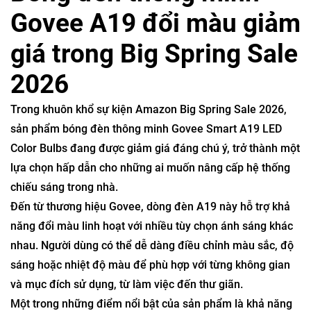
Govee A19 đổi màu giảm
giá trong Big Spring Sale
2026
Trong khuôn khổ sự kiện
Amazon Big Spring Sale 2026
,
sản phẩm bóng đèn thông minh Govee Smart A19 LED
Color Bulbs đang được giảm giá đáng chú ý, trở thành một
lựa chọn hấp dẫn cho những ai muốn nâng cấp hệ thống
chiếu sáng trong nhà.
Đến từ thương hiệu
Govee
, dòng đèn A19 này hỗ trợ khả
năng đổi màu linh hoạt với nhiều tùy chọn ánh sáng khác
nhau. Người dùng có thể dễ dàng điều chỉnh màu sắc, độ
sáng hoặc nhiệt độ màu để phù hợp với từng không gian
và mục đích sử dụng, từ làm việc đến thư giãn.
Một trong những điểm nổi bật của sản phẩm là khả năng