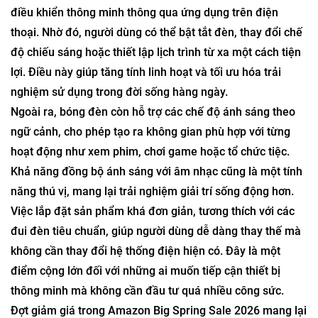
điều khiển thông minh thông qua ứng dụng trên điện
thoại. Nhờ đó, người dùng có thể bật tắt đèn, thay đổi chế
độ chiếu sáng hoặc thiết lập lịch trình từ xa một cách tiện
lợi. Điều này giúp tăng tính linh hoạt và tối ưu hóa trải
nghiệm sử dụng trong đời sống hàng ngày.
Ngoài ra, bóng đèn còn hỗ trợ các chế độ ánh sáng theo
ngữ cảnh, cho phép tạo ra không gian phù hợp với từng
hoạt động như xem phim, chơi game hoặc tổ chức tiệc.
Khả năng đồng bộ ánh sáng với âm nhạc cũng là một tính
năng thú vị, mang lại trải nghiệm giải trí sống động hơn.
Việc lắp đặt sản phẩm khá đơn giản, tương thích với các
đui đèn tiêu chuẩn, giúp người dùng dễ dàng thay thế mà
không cần thay đổi hệ thống điện hiện có. Đây là một
điểm cộng lớn đối với những ai muốn tiếp cận thiết bị
thông minh mà không cần đầu tư quá nhiều công sức.
Đợt giảm giá trong Amazon Big Spring Sale 2026 mang lại