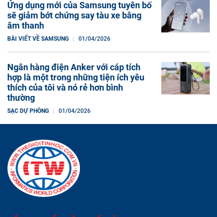
Ứng dụng mới của Samsung tuyên bố
sẽ giảm bớt chứng say tàu xe bằng
âm thanh
BÀI VIẾT VỀ SAMSUNG
01/04/2026
Ngân hàng điện Anker với cáp tích
hợp là một trong những tiện ích yêu
thích của tôi và nó rẻ hơn bình
thường
SẠC DỰ PHÒNG
01/04/2026