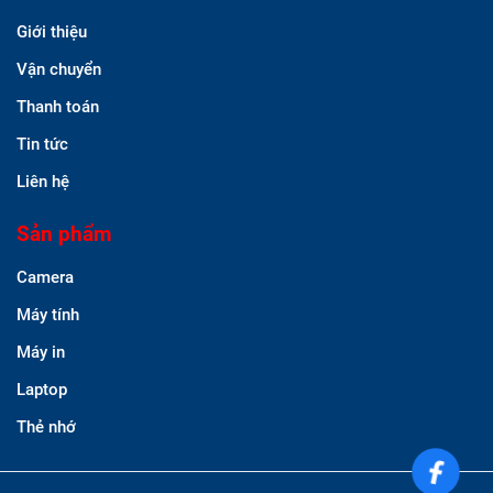
Giới thiệu
Vận chuyển
Thanh toán
Tin tức
Liên hệ
Sản phẩm
Camera
Máy tính
Máy in
Laptop
Thẻ nhớ