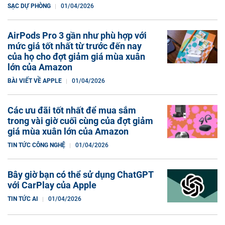
SẠC DỰ PHÒNG
01/04/2026
AirPods Pro 3 gần như phù hợp với
mức giá tốt nhất từ trước đến nay
của họ cho đợt giảm giá mùa xuân
lớn của Amazon
BÀI VIẾT VỀ APPLE
01/04/2026
Các ưu đãi tốt nhất để mua sắm
trong vài giờ cuối cùng của đợt giảm
giá mùa xuân lớn của Amazon
TIN TỨC CÔNG NGHỆ
01/04/2026
Bây giờ bạn có thể sử dụng ChatGPT
với CarPlay của Apple
TIN TỨC AI
01/04/2026