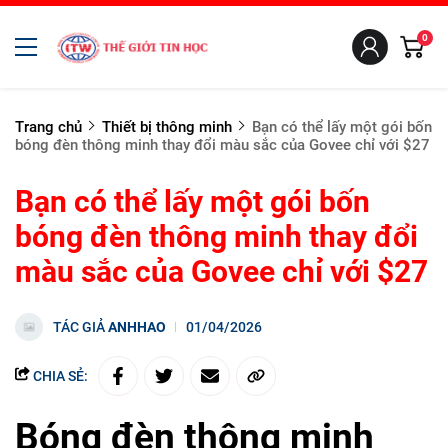
0
Trang chủ
Thiết bị thông minh
Bạn có thể lấy một gói bốn
bóng đèn thông minh thay đổi màu sắc của Govee chỉ với $27
Bạn có thể lấy một gói bốn
bóng đèn thông minh thay đổi
màu sắc của Govee chỉ với $27
TÁC GIẢ
ANHHAO
01/04/2026
CHIA SẺ:
Bóng đèn thông minh