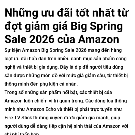
Những ưu đãi tốt nhất từ
đợt giảm giá Big Spring
Sale 2026 của Amazon
Sự kiện
Amazon Big Spring Sale 2026
mang đến hàng
loạt ưu đãi hấp dẫn trên nhiều danh mục sản phẩm công
nghệ và thiết bị gia dụng. Đây là dịp để người tiêu dùng
săn được những món đồ với mức giá giảm sâu, từ thiết bị
thông minh đến phụ kiện cá nhân.
Trong số những sản phẩm nổi bật, các thiết bị của
Amazon
luôn chiếm vị trí quan trọng. Các dòng loa thông
minh như Amazon Echo và thiết bị phát trực tuyến như
Fire TV Stick thường xuyên được giảm giá mạnh, giúp
người dùng dễ dàng tiếp cận hệ sinh thái của Amazon với
chi phí thấp hơn.