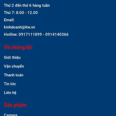
Thứ 2 đến thứ 6 hàng tuần
Thứ 7: 8:00 - 12.00
Email:
kinhdoanh@itw.vn
Hotline: 0917111899 - 0914140366
Về chúng tôi
Giới thiệu
Vận chuyển
Thanh toán
Tin tức
Liên hệ
Sản phẩm
Camera