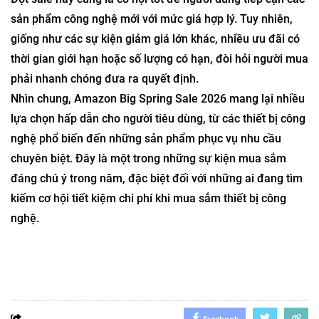
sản phẩm công nghệ mới với mức giá hợp lý. Tuy nhiên,
giống như các sự kiện giảm giá lớn khác, nhiều ưu đãi có
thời gian giới hạn hoặc số lượng có hạn, đòi hỏi người mua
phải nhanh chóng đưa ra quyết định.
Nhìn chung, Amazon Big Spring Sale 2026 mang lại nhiều
lựa chọn hấp dẫn cho người tiêu dùng, từ các thiết bị công
nghệ phổ biến đến những sản phẩm phục vụ nhu cầu
chuyên biệt. Đây là một trong những sự kiện mua sắm
đáng chú ý trong năm, đặc biệt đối với những ai đang tìm
kiếm cơ hội tiết kiệm chi phí khi mua sắm thiết bị công
nghệ.