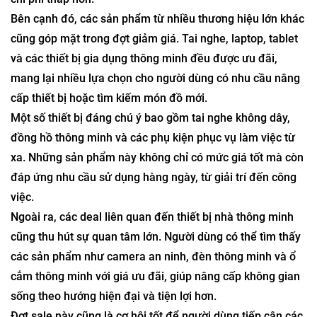
Bên cạnh đó, các sản phẩm từ nhiều thương hiệu lớn khác
cũng góp mặt trong đợt giảm giá. Tai nghe, laptop, tablet
và các thiết bị gia dụng thông minh đều được ưu đãi,
mang lại nhiều lựa chọn cho người dùng có nhu cầu nâng
cấp thiết bị hoặc tìm kiếm món đồ mới.
Một số thiết bị đáng chú ý bao gồm tai nghe không dây,
đồng hồ thông minh và các phụ kiện phục vụ làm việc từ
xa. Những sản phẩm này không chỉ có mức giá tốt mà còn
đáp ứng nhu cầu sử dụng hàng ngày, từ giải trí đến công
việc.
Ngoài ra, các deal liên quan đến thiết bị nhà thông minh
cũng thu hút sự quan tâm lớn. Người dùng có thể tìm thấy
các sản phẩm như camera an ninh, đèn thông minh và ổ
cắm thông minh với giá ưu đãi, giúp nâng cấp không gian
sống theo hướng hiện đại và tiện lợi hơn.
Đợt sale này cũng là cơ hội tốt để người dùng tiếp cận các