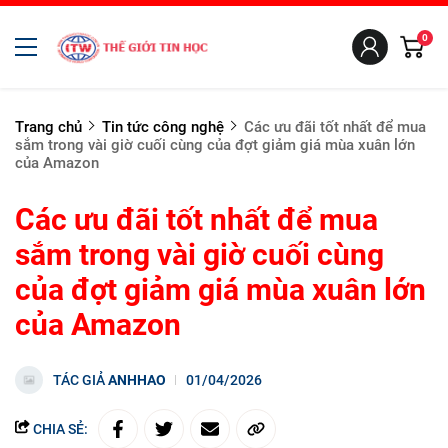
0
Trang chủ
Tin tức công nghệ
Các ưu đãi tốt nhất để mua
sắm trong vài giờ cuối cùng của đợt giảm giá mùa xuân lớn
của Amazon
Các ưu đãi tốt nhất để mua
sắm trong vài giờ cuối cùng
của đợt giảm giá mùa xuân lớn
của Amazon
TÁC GIẢ
ANHHAO
01/04/2026
CHIA SẺ: