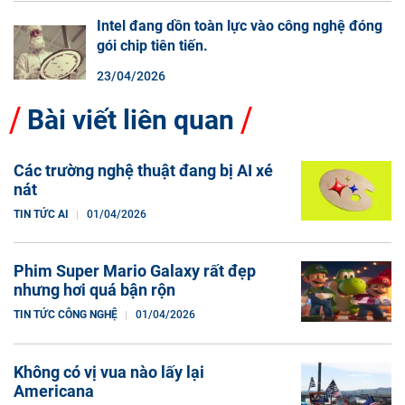
Intel đang dồn toàn lực vào công nghệ đóng
gói chip tiên tiến.
23/04/2026
Bài viết liên quan
Các trường nghệ thuật đang bị AI xé
nát
TIN TỨC AI
01/04/2026
Phim Super Mario Galaxy rất đẹp
nhưng hơi quá bận rộn
TIN TỨC CÔNG NGHỆ
01/04/2026
Không có vị vua nào lấy lại
Americana