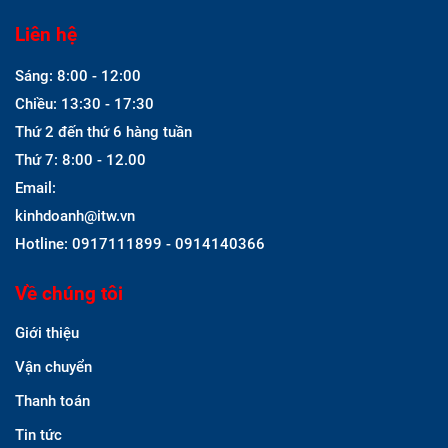
Liên hệ
Sáng: 8:00 - 12:00
Chiều: 13:30 - 17:30
Thứ 2 đến thứ 6 hàng tuần
Thứ 7: 8:00 - 12.00
Email:
kinhdoanh@itw.vn
Hotline: 0917111899 - 0914140366
Về chúng tôi
Giới thiệu
Vận chuyển
Thanh toán
Tin tức