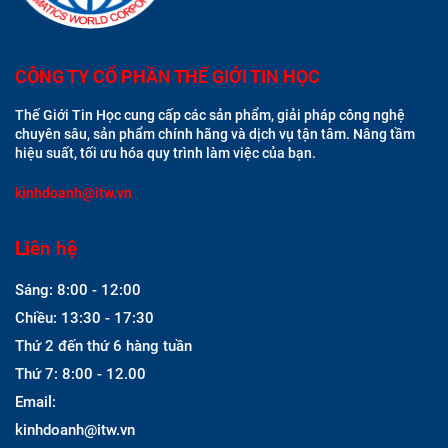
CÔNG TY CỔ PHẦN THẾ GIỚI TIN HỌC
Thế Giới Tin Học cung cấp các sản phẩm, giải pháp công nghệ
chuyên sâu, sản phẩm chính hãng và dịch vụ tận tâm. Nâng tầm
hiệu suất, tối ưu hóa quy trình làm việc của bạn.
kinhdoanh@itw.vn
Liên hệ
Sáng: 8:00 - 12:00
Chiều: 13:30 - 17:30
Thứ 2 đến thứ 6 hàng tuần
Thứ 7: 8:00 - 12.00
Email:
kinhdoanh@itw.vn