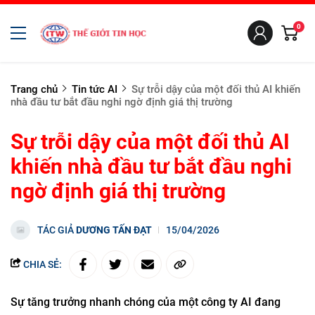
0
Trang chủ
Tin tức AI
Sự trỗi dậy của một đối thủ AI khiến
nhà đầu tư bắt đầu nghi ngờ định giá thị trường
Sự trỗi dậy của một đối thủ AI
khiến nhà đầu tư bắt đầu nghi
ngờ định giá thị trường
TÁC GIẢ
DƯƠNG TẤN ĐẠT
15/04/2026
CHIA SẺ:
Sự tăng trưởng nhanh chóng của một công ty AI đang