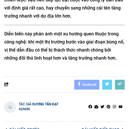
với định giá rất cao, hay chuyển sang những cái tên tăng
trưởng nhanh với dư địa lớn hơn.
Diễn biến này phản ánh một xu hướng quen thuộc trong
công nghệ: khi một thị trường bước vào giai đoạn bùng nổ,
vị thế dẫn đầu có thể bị thách thức nhanh chóng bởi
những đối thủ linh hoạt hơn và tăng trưởng nhanh hơn.
facebook
TÁC GIẢ
DƯƠNG TẤN ĐẠT
ADMIN