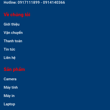
Hotline: 0917111899 - 0914140366
Về chúng tôi
Giới thiệu
Vận chuyển
Thanh toán
Tin tức
Liên hệ
Sản phẩm
Camera
Máy tính
Máy in
Laptop